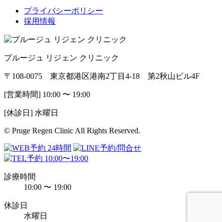
プライバシーポリシー
採用情報
プルージュ リジェン クリニック
〒108-0075 東京都港区港南2丁目4-18 第2秋山ビル4F
[営業時間] 10:00 〜 19:00
[休診日] 水曜日
© Pruge Regen Clinic All Rights Reserved.
診療時間
10:00 〜 19:00
休診日
水曜日