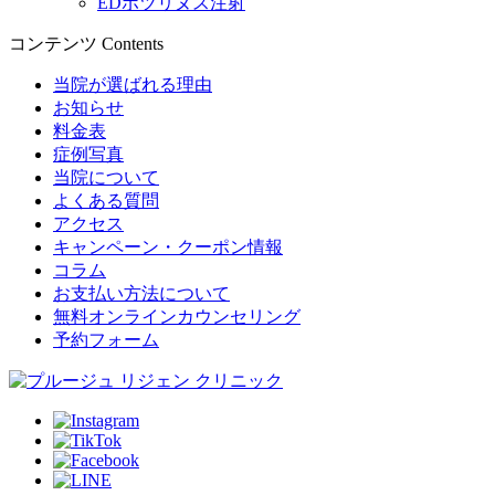
EDボツリヌス注射
コンテンツ
Contents
当院が選ばれる理由
お知らせ
料金表
症例写真
当院について
よくある質問
アクセス
キャンペーン・クーポン情報
コラム
お支払い方法について
無料オンラインカウンセリング
予約フォーム