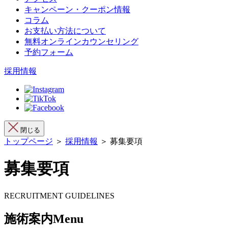
キャンペーン・クーポン情報
コラム
お支払い方法について
無料オンラインカウンセリング
予約フォーム
採用情報
閉じる
トップページ
＞
採用情報
＞ 募集要項
募集要項
RECRUITMENT GUIDELINES
施術案内
Menu