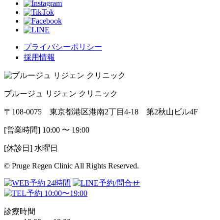
プライバシーポリシー
採用情報
プルージュ リジェン クリニック
〒108-0075 東京都港区港南2丁目4-18 第2秋山ビル4F
[営業時間] 10:00 〜 19:00
[休診日] 水曜日
© Pruge Regen Clinic All Rights Reserved.
診療時間