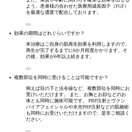
よう、患者様の合わせた医療用成長因子（FGF）
を最適な濃度で配合しております。
効果の期間はどれぐらいですか？
本治療はご自身の肌再生効果を利用しますので、
再生が完了するまでに6か月程度かかります。そ
の後、効果が6年以上続きます。
複数部位を同時に受けることは可能ですか？
例えば目の下と法令線など、複数部位を同時にお
受けいただけます。 また、お胸とお顔などのお
体とも同時に施術可能です。 PRP注射とヴァン
パイアフェイシャルや水光PRP注射などの肌施術
も同時にお受けいただけますので、是非ご相談く
ださい。