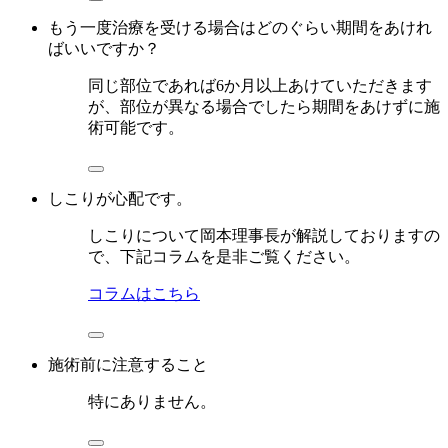
もう一度治療を受ける場合はどのぐらい期間をあけれ
ばいいですか？
同じ部位であれば6か月以上あけていただきます
が、部位が異なる場合でしたら期間をあけずに施
術可能です。
しこりが心配です。
しこりについて岡本理事長が解説しておりますの
で、下記コラムを是非ご覧ください。
コラムはこちら
施術前に注意すること
特にありません。