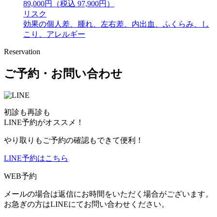
89,000円（税込 97,900円）
リスク
効果の個人差、腫れ、左右差、内出血、ふくらみ、し
こり、アレルギー
Reservation
ご予約・お問い合わせ
初診も再診も
LINE予約がオススメ！
やり取りもご予約の確認もできて便利！
LINE予約はこちら
WEB予約
メールの場合は返信にお時間をいただく場合がございます。
お急ぎの方はLINEにてお問い合わせください。