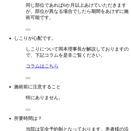
同じ部位であれば6か月以上あけていただきます
が、部位が異なる場合でしたら期間をあけずに施
術可能です。
しこりが心配です。
しこりについて岡本理事長が解説しておりますの
で、下記コラムを是非ご覧ください。
コラムはこちら
施術前に注意すること
特にありません。
所要時間は？
当院は完全予約制となっております。患者様の沿