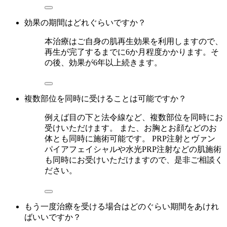
効果の期間はどれぐらいですか？
本治療はご自身の肌再生効果を利用しますので、
再生が完了するまでに6か月程度かかります。そ
の後、効果が6年以上続きます。
複数部位を同時に受けることは可能ですか？
例えば目の下と法令線など、複数部位を同時にお
受けいただけます。 また、お胸とお顔などのお
体とも同時に施術可能です。 PRP注射とヴァン
パイアフェイシャルや水光PRP注射などの肌施術
も同時にお受けいただけますので、是非ご相談く
ださい。
もう一度治療を受ける場合はどのぐらい期間をあけれ
ばいいですか？