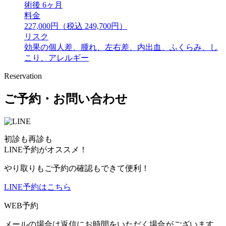
術後 6ヶ月
料金
227,000円（税込 249,700円）
リスク
効果の個人差、腫れ、左右差、内出血、ふくらみ、し
こり、アレルギー
Reservation
ご予約・お問い合わせ
初診も再診も
LINE予約がオススメ！
やり取りもご予約の確認もできて便利！
LINE予約はこちら
WEB予約
メールの場合は返信にお時間をいただく場合がございます。