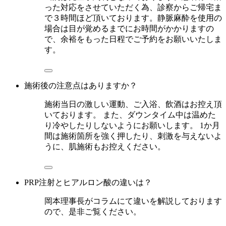
った対応をさせていただく為、診察からご帰宅ま
で３時間ほど頂いております。静脈麻酔を使用の
場合は目が覚めるまでにお時間がかかりますの
で、余裕をもった日程でご予約をお願いいたしま
す。
施術後の注意点はありますか？
施術当日の激しい運動、ご入浴、飲酒はお控え頂
いております。 また、ダウンタイム中は温めた
り冷やしたりしないようにお願いします。 1か月
間は施術箇所を強く押したり、刺激を与えないよ
うに、肌施術もお控えください。
PRP注射とヒアルロン酸の違いは？
岡本理事長がコラムにて違いを解説しております
ので、是非ご覧ください。