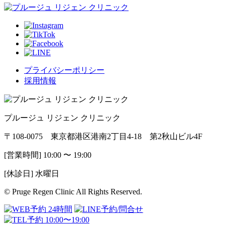
プライバシーポリシー
採用情報
プルージュ リジェン クリニック
〒108-0075 東京都港区港南2丁目4-18 第2秋山ビル4F
[営業時間] 10:00 〜 19:00
[休診日] 水曜日
© Pruge Regen Clinic All Rights Reserved.