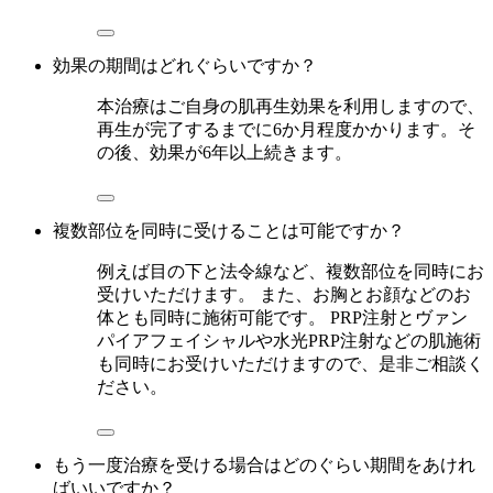
効果の期間はどれぐらいですか？
本治療はご自身の肌再生効果を利用しますので、
再生が完了するまでに6か月程度かかります。そ
の後、効果が6年以上続きます。
複数部位を同時に受けることは可能ですか？
例えば目の下と法令線など、複数部位を同時にお
受けいただけます。 また、お胸とお顔などのお
体とも同時に施術可能です。 PRP注射とヴァン
パイアフェイシャルや水光PRP注射などの肌施術
も同時にお受けいただけますので、是非ご相談く
ださい。
もう一度治療を受ける場合はどのぐらい期間をあけれ
ばいいですか？