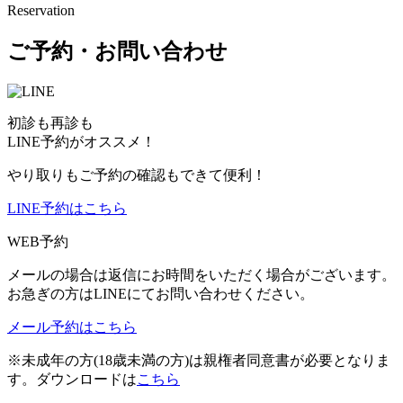
Reservation
ご予約・お問い合わせ
初診も再診も
LINE予約がオススメ！
やり取りもご予約の確認もできて便利！
LINE予約はこちら
WEB予約
メールの場合は返信にお時間をいただく場合がございます。
お急ぎの方はLINEにてお問い合わせください。
メール予約はこちら
※未成年の方(18歳未満の方)は親権者同意書が必要となりま
す。ダウンロードは
こちら