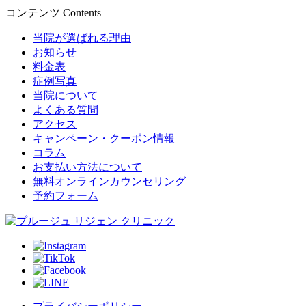
コンテンツ
Contents
当院が選ばれる理由
お知らせ
料金表
症例写真
当院について
よくある質問
アクセス
キャンペーン・クーポン情報
コラム
お支払い方法について
無料オンラインカウンセリング
予約フォーム