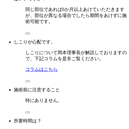
同じ部位であれば6か月以上あけていただきます
が、部位が異なる場合でしたら期間をあけずに施
術可能です。
しこりが心配です。
しこりについて岡本理事長が解説しておりますの
で、下記コラムを是非ご覧ください。
コラムはこちら
施術前に注意すること
特にありません。
所要時間は？