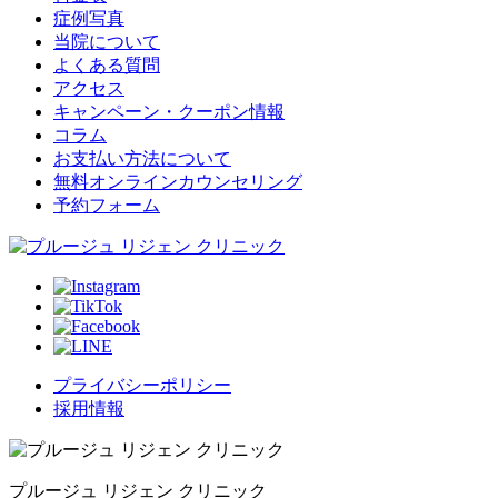
症例写真
当院について
よくある質問
アクセス
キャンペーン・クーポン情報
コラム
お支払い方法について
無料オンラインカウンセリング
予約フォーム
プライバシーポリシー
採用情報
プルージュ リジェン クリニック