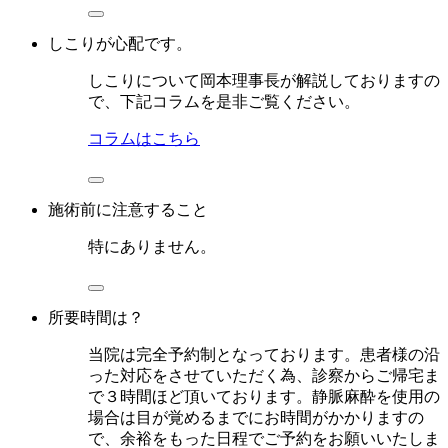
しこりが心配です。
しこりについて岡本理事長が解説しておりますの
で、下記コラムを是非ご覧ください。
コラムはこちら
施術前に注意すること
特にありません。
所要時間は？
当院は完全予約制となっております。患者様の沿
った対応をさせていただく為、診察からご帰宅ま
で３時間ほど頂いております。静脈麻酔を使用の
場合は目が覚めるまでにお時間がかかりますの
で、余裕をもった日程でご予約をお願いいたしま