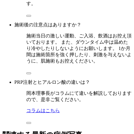
す。
施術後の注意点はありますか？
施術当日の激しい運動、ご入浴、飲酒はお控え頂
いております。 また、ダウンタイム中は温めた
り冷やしたりしないようにお願いします。 1か月
間は施術箇所を強く押したり、刺激を与えないよ
うに、肌施術もお控えください。
PRP注射とヒアルロン酸の違いは？
岡本理事長がコラムにて違いを解説しております
ので、是非ご覧ください。
コラムはこちら