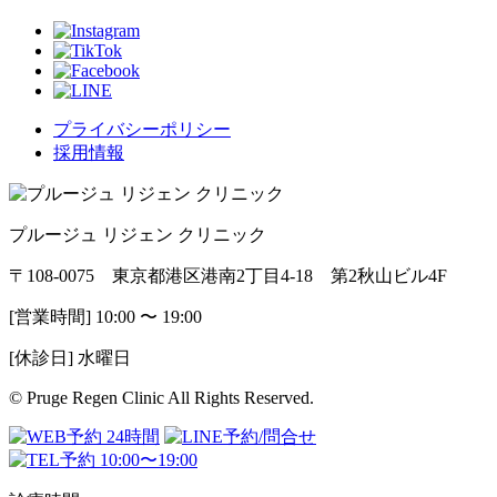
プライバシーポリシー
採用情報
プルージュ リジェン クリニック
〒108-0075 東京都港区港南2丁目4-18 第2秋山ビル4F
[営業時間] 10:00 〜 19:00
[休診日] 水曜日
© Pruge Regen Clinic All Rights Reserved.