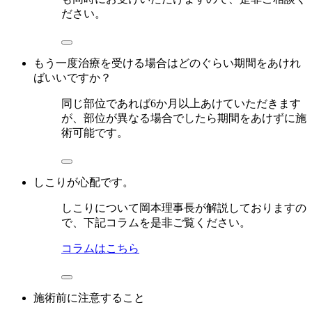
ださい。
もう一度治療を受ける場合はどのぐらい期間をあけれ
ばいいですか？
同じ部位であれば6か月以上あけていただきます
が、部位が異なる場合でしたら期間をあけずに施
術可能です。
しこりが心配です。
しこりについて岡本理事長が解説しておりますの
で、下記コラムを是非ご覧ください。
コラムはこちら
施術前に注意すること