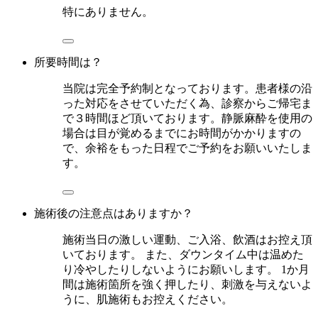
特にありません。
所要時間は？
当院は完全予約制となっております。患者様の沿
った対応をさせていただく為、診察からご帰宅ま
で３時間ほど頂いております。静脈麻酔を使用の
場合は目が覚めるまでにお時間がかかりますの
で、余裕をもった日程でご予約をお願いいたしま
す。
施術後の注意点はありますか？
施術当日の激しい運動、ご入浴、飲酒はお控え頂
いております。 また、ダウンタイム中は温めた
り冷やしたりしないようにお願いします。 1か月
間は施術箇所を強く押したり、刺激を与えないよ
うに、肌施術もお控えください。