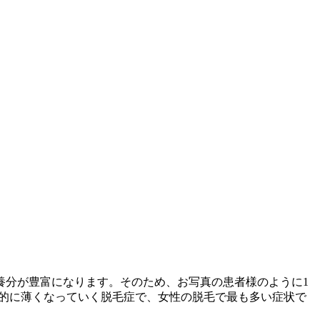
栄養分が豊富になります。そのため、お写真の患者様のように1
体的に薄くなっていく脱毛症で、女性の脱毛で最も多い症状で