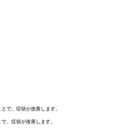
とで、症状が改善します。