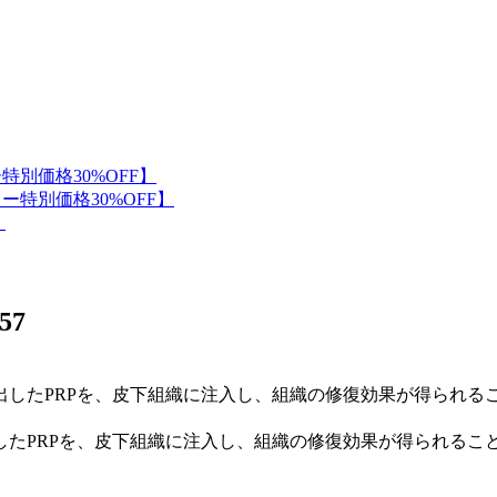
57
したPRPを、皮下組織に注入し、組織の修復効果が得られるこ