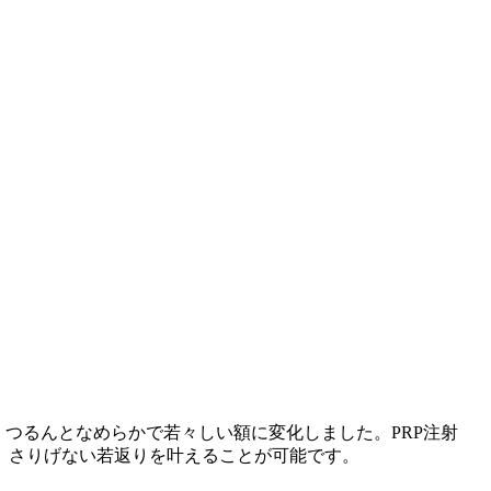
つるんとなめらかで若々しい額に変化しました。PRP注射
、さりげない若返りを叶えることが可能です。