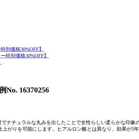
No. 16370256
射でナチュラルな丸みを出したことで女性らしい柔らかな印象の
上がりを可能にします。ヒアルロン酸とは異なり、効果が5年