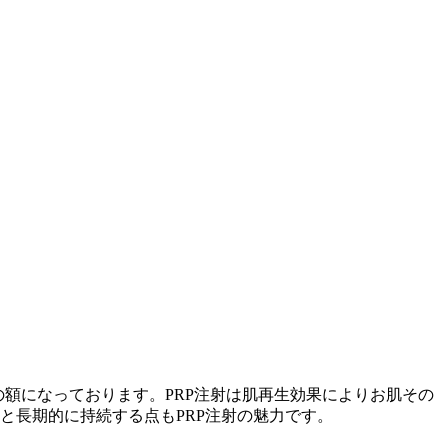
額になっております。PRP注射は肌再生効果によりお肌その
と長期的に持続する点もPRP注射の魅力です。