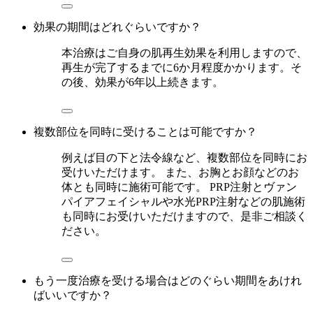
効果の期間はどれぐらいですか？
本治療はご自身の肌再生効果を利用しますので、
再生が完了するまでに6か月程度かかります。そ
の後、効果が6年以上続きます。
複数部位を同時に受けることは可能ですか？
例えば目の下と法令線など、複数部位を同時にお
受けいただけます。 また、お胸とお顔などのお
体とも同時に施術可能です。 PRP注射とヴァン
パイアフェイシャルや水光PRP注射などの肌施術
も同時にお受けいただけますので、是非ご相談く
ださい。
もう一度治療を受ける場合はどのぐらい期間をあけれ
ばいいですか？