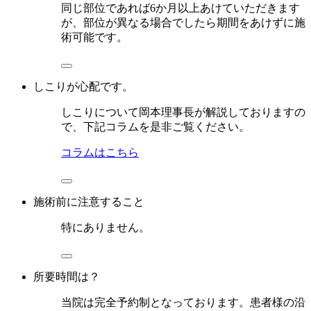
同じ部位であれば6か月以上あけていただきます
が、部位が異なる場合でしたら期間をあけずに施
術可能です。
しこりが心配です。
しこりについて岡本理事長が解説しておりますの
で、下記コラムを是非ご覧ください。
コラムはこちら
施術前に注意すること
特にありません。
所要時間は？
当院は完全予約制となっております。患者様の沿