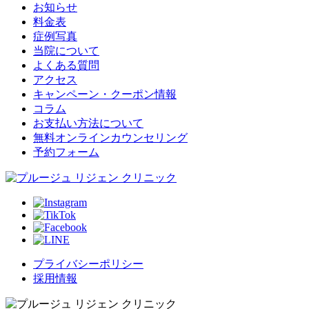
お知らせ
料金表
症例写真
当院について
よくある質問
アクセス
キャンペーン・クーポン情報
コラム
お支払い方法について
無料オンラインカウンセリング
予約フォーム
プライバシーポリシー
採用情報