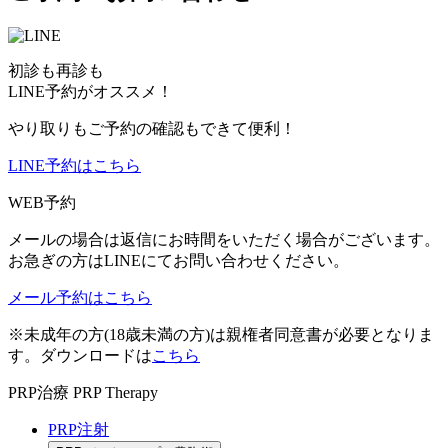
初診も再診も
LINE予約がオススメ！
やり取りもご予約の確認もできて便利！
LINE予約はこちら
WEB予約
メールの場合は返信にお時間をいただく場合がございます。
お急ぎの方はLINEにてお問い合わせください。
メール予約はこちら
※未成年の方(18歳未満の方)は親権者同意書が必要となりま
す。ダウンロードは
こちら
PRP治療
PRP Therapy
PRP注射