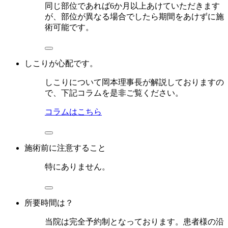
同じ部位であれば6か月以上あけていただきます
が、部位が異なる場合でしたら期間をあけずに施
術可能です。
しこりが心配です。
しこりについて岡本理事長が解説しておりますの
で、下記コラムを是非ご覧ください。
コラムはこちら
施術前に注意すること
特にありません。
所要時間は？
当院は完全予約制となっております。患者様の沿