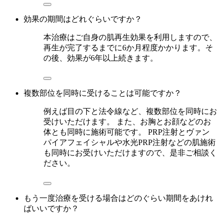
効果の期間はどれぐらいですか？
本治療はご自身の肌再生効果を利用しますので、
再生が完了するまでに6か月程度かかります。そ
の後、効果が6年以上続きます。
複数部位を同時に受けることは可能ですか？
例えば目の下と法令線など、複数部位を同時にお
受けいただけます。 また、お胸とお顔などのお
体とも同時に施術可能です。 PRP注射とヴァン
パイアフェイシャルや水光PRP注射などの肌施術
も同時にお受けいただけますので、是非ご相談く
ださい。
もう一度治療を受ける場合はどのぐらい期間をあけれ
ばいいですか？