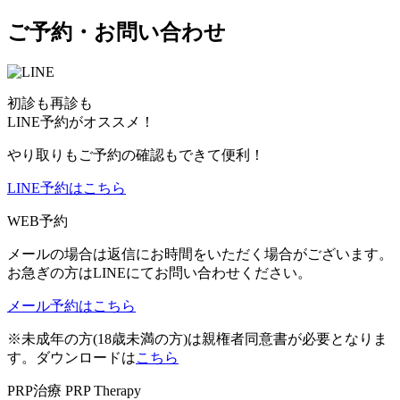
ご予約・お問い合わせ
初診も再診も
LINE予約がオススメ！
やり取りもご予約の確認もできて便利！
LINE予約はこちら
WEB予約
メールの場合は返信にお時間をいただく場合がございます。
お急ぎの方はLINEにてお問い合わせください。
メール予約はこちら
※未成年の方(18歳未満の方)は親権者同意書が必要となりま
す。ダウンロードは
こちら
PRP治療
PRP Therapy