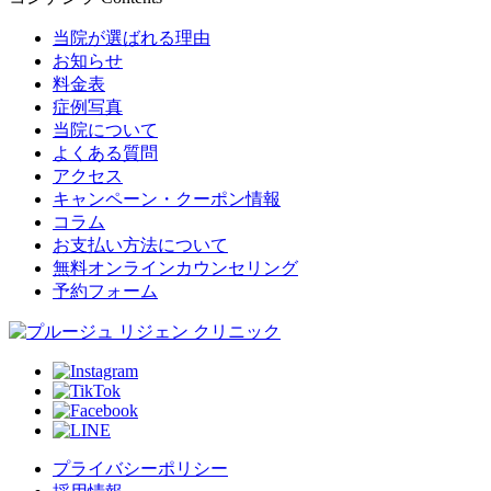
当院が選ばれる理由
お知らせ
料金表
症例写真
当院について
よくある質問
アクセス
キャンペーン・クーポン情報
コラム
お支払い方法について
無料オンラインカウンセリング
予約フォーム
プライバシーポリシー