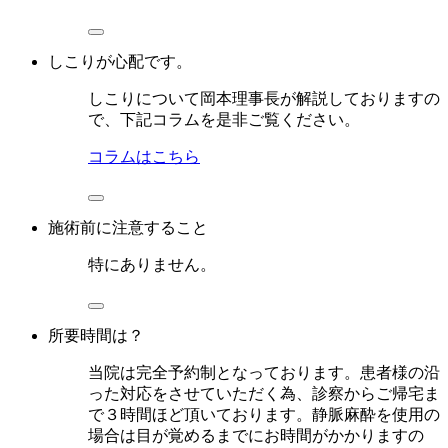
しこりが心配です。
しこりについて岡本理事長が解説しておりますの
で、下記コラムを是非ご覧ください。
コラムはこちら
施術前に注意すること
特にありません。
所要時間は？
当院は完全予約制となっております。患者様の沿
った対応をさせていただく為、診察からご帰宅ま
で３時間ほど頂いております。静脈麻酔を使用の
場合は目が覚めるまでにお時間がかかりますの