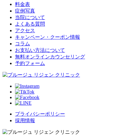
料金表
症例写真
当院について
よくある質問
アクセス
キャンペーン・クーポン情報
コラム
お支払い方法について
無料オンラインカウンセリング
予約フォーム
プライバシーポリシー
採用情報