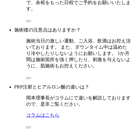
で、余裕をもった日程でご予約をお願いいたしま
す。
施術後の注意点はありますか？
施術当日の激しい運動、ご入浴、飲酒はお控え頂
いております。 また、ダウンタイム中は温めた
り冷やしたりしないようにお願いします。 1か月
間は施術箇所を強く押したり、刺激を与えないよ
うに、肌施術もお控えください。
PRP注射とヒアルロン酸の違いは？
岡本理事長がコラムにて違いを解説しております
ので、是非ご覧ください。
コラムはこちら