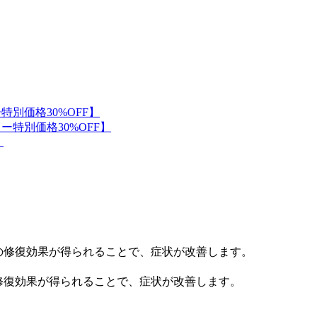
修復効果が得られることで、症状が改善します。