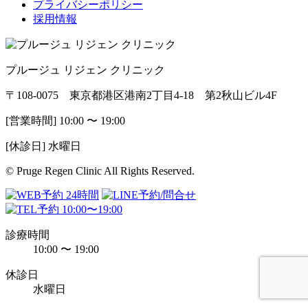
プライバシーポリシー
採用情報
プルージュ リジェン クリニック
〒108-0075 東京都港区港南2丁目4-18 第2秋山ビル4F
[営業時間] 10:00 〜 19:00
[休診日] 水曜日
© Pruge Regen Clinic All Rights Reserved.
診療時間
10:00 〜 19:00
休診日
水曜日