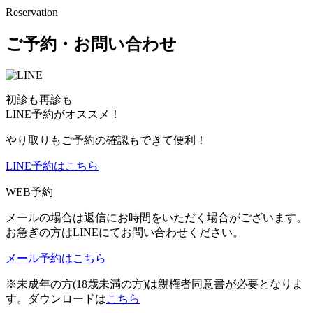
Reservation
ご予約・お問い合わせ
初診も再診も
LINE予約がオススメ！
やり取りもご予約の確認もできて便利！
LINE予約はこちら
WEB予約
メールの場合は返信にお時間をいただく場合がございます。
お急ぎの方はLINEにてお問い合わせください。
メール予約はこちら
※未成年の方(18歳未満の方)は親権者同意書が必要となりま
す。ダウンロードは
こちら