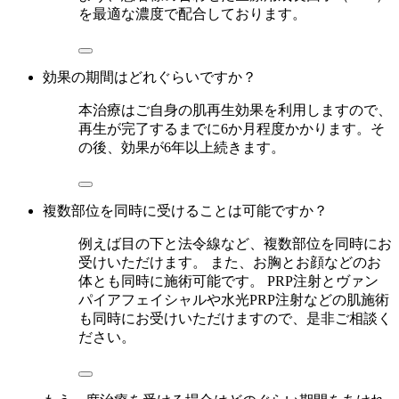
を最適な濃度で配合しております。
効果の期間はどれぐらいですか？
本治療はご自身の肌再生効果を利用しますので、
再生が完了するまでに6か月程度かかります。そ
の後、効果が6年以上続きます。
複数部位を同時に受けることは可能ですか？
例えば目の下と法令線など、複数部位を同時にお
受けいただけます。 また、お胸とお顔などのお
体とも同時に施術可能です。 PRP注射とヴァン
パイアフェイシャルや水光PRP注射などの肌施術
も同時にお受けいただけますので、是非ご相談く
ださい。