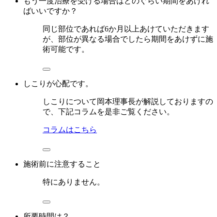
もう一度治療を受ける場合はどのぐらい期間をあけれ
ばいいですか？
同じ部位であれば6か月以上あけていただきます
が、部位が異なる場合でしたら期間をあけずに施
術可能です。
しこりが心配です。
しこりについて岡本理事長が解説しておりますの
で、下記コラムを是非ご覧ください。
コラムはこちら
施術前に注意すること
特にありません。
所要時間は？