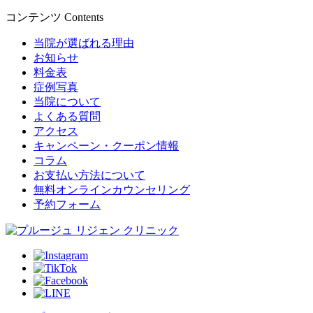
コンテンツ
Contents
当院が選ばれる理由
お知らせ
料金表
症例写真
当院について
よくある質問
アクセス
キャンペーン・クーポン情報
コラム
お支払い方法について
無料オンラインカウンセリング
予約フォーム