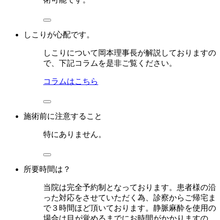
しこりが心配です。
しこりについて岡本理事長が解説しておりますの
で、下記コラムを是非ご覧ください。
コラムはこちら
施術前に注意すること
特にありません。
所要時間は？
当院は完全予約制となっております。患者様の沿
った対応をさせていただく為、診察からご帰宅ま
で３時間ほど頂いております。静脈麻酔を使用の
場合は目が覚めるまでにお時間がかかりますの