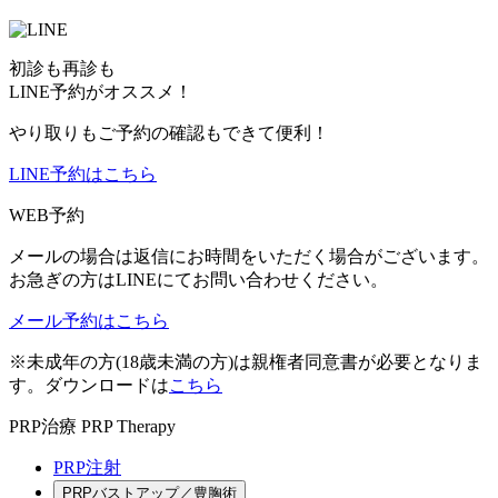
初診も再診も
LINE予約がオススメ！
やり取りもご予約の確認もできて便利！
LINE予約はこちら
WEB予約
メールの場合は返信にお時間をいただく場合がございます。
お急ぎの方はLINEにてお問い合わせください。
メール予約はこちら
※未成年の方(18歳未満の方)は親権者同意書が必要となりま
す。ダウンロードは
こちら
PRP治療
PRP Therapy
PRP注射
PRPバストアップ／豊胸術