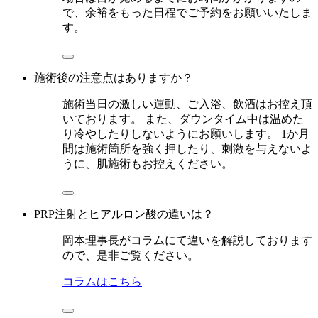
で、余裕をもった日程でご予約をお願いいたしま
す。
施術後の注意点はありますか？
施術当日の激しい運動、ご入浴、飲酒はお控え頂
いております。 また、ダウンタイム中は温めた
り冷やしたりしないようにお願いします。 1か月
間は施術箇所を強く押したり、刺激を与えないよ
うに、肌施術もお控えください。
PRP注射とヒアルロン酸の違いは？
岡本理事長がコラムにて違いを解説しております
ので、是非ご覧ください。
コラムはこちら