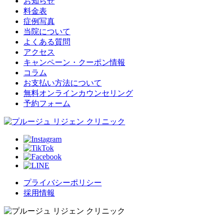
お知らせ
料金表
症例写真
当院について
よくある質問
アクセス
キャンペーン・クーポン情報
コラム
お支払い方法について
無料オンラインカウンセリング
予約フォーム
プライバシーポリシー
採用情報