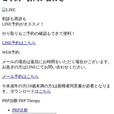
初診も再診も
LINE予約がオススメ！
やり取りもご予約の確認もできて便利！
LINE予約はこちら
WEB予約
メールの場合は返信にお時間をいただく場合がございます。
お急ぎの方はLINEにてお問い合わせください。
メール予約はこちら
※未成年の方(18歳未満の方)は親権者同意書が必要となりま
す。ダウンロードは
こちら
PRP治療
PRP Therapy
PRP注射