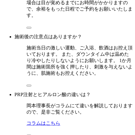
場合は目が覚めるまでにお時間がかかりますの
で、余裕をもった日程でご予約をお願いいたしま
す。
施術後の注意点はありますか？
施術当日の激しい運動、ご入浴、飲酒はお控え頂
いております。 また、ダウンタイム中は温めた
り冷やしたりしないようにお願いします。 1か月
間は施術箇所を強く押したり、刺激を与えないよ
うに、肌施術もお控えください。
PRP注射とヒアルロン酸の違いは？
岡本理事長がコラムにて違いを解説しております
ので、是非ご覧ください。
コラムはこちら