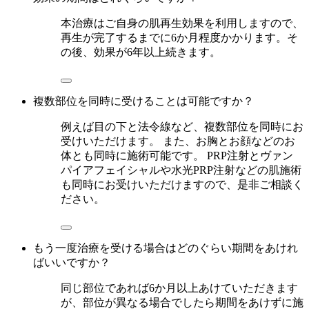
本治療はご自身の肌再生効果を利用しますので、
再生が完了するまでに6か月程度かかります。そ
の後、効果が6年以上続きます。
複数部位を同時に受けることは可能ですか？
例えば目の下と法令線など、複数部位を同時にお
受けいただけます。 また、お胸とお顔などのお
体とも同時に施術可能です。 PRP注射とヴァン
パイアフェイシャルや水光PRP注射などの肌施術
も同時にお受けいただけますので、是非ご相談く
ださい。
もう一度治療を受ける場合はどのぐらい期間をあけれ
ばいいですか？
同じ部位であれば6か月以上あけていただきます
が、部位が異なる場合でしたら期間をあけずに施