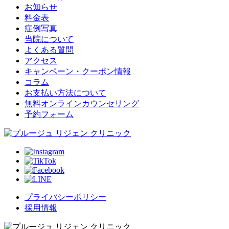
お知らせ
料金表
症例写真
当院について
よくある質問
アクセス
キャンペーン・クーポン情報
コラム
お支払い方法について
無料オンラインカウンセリング
予約フォーム
プライバシーポリシー
採用情報