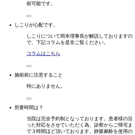
術可能です。
しこりが心配です。
しこりについて岡本理事長が解説しておりますの
で、下記コラムを是非ご覧ください。
コラムはこちら
施術前に注意すること
特にありません。
所要時間は？
当院は完全予約制となっております。患者様の沿
った対応をさせていただく為、診察からご帰宅ま
で３時間ほど頂いております。静脈麻酔を使用の