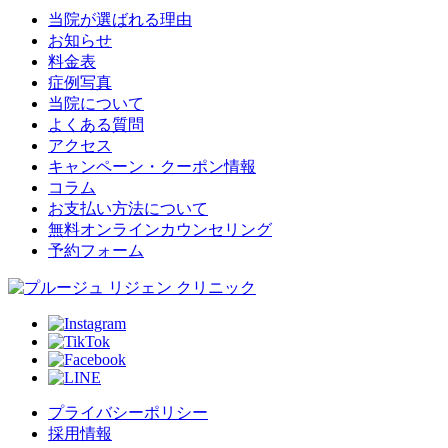
当院が選ばれる理由
お知らせ
料金表
症例写真
当院について
よくある質問
アクセス
キャンペーン・クーポン情報
コラム
お支払い方法について
無料オンラインカウンセリング
予約フォーム
プライバシーポリシー
採用情報