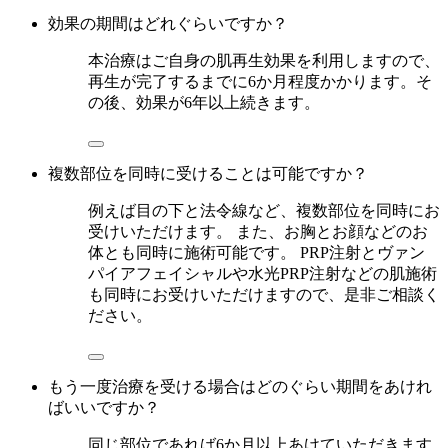
効果の期間はどれぐらいですか？
本治療はご自身の肌再生効果を利用しますので、
再生が完了するまでに6か月程度かかります。そ
の後、効果が6年以上続きます。
複数部位を同時に受けることは可能ですか？
例えば目の下と法令線など、複数部位を同時にお
受けいただけます。 また、お胸とお顔などのお
体とも同時に施術可能です。 PRP注射とヴァン
パイアフェイシャルや水光PRP注射などの肌施術
も同時にお受けいただけますので、是非ご相談く
ださい。
もう一度治療を受ける場合はどのぐらい期間をあけれ
ばいいですか？
同じ部位であれば6か月以上あけていただきます