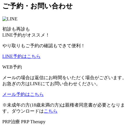
ご予約・お問い合わせ
初診も再診も
LINE予約がオススメ！
やり取りもご予約の確認もできて便利！
LINE予約はこちら
WEB予約
メールの場合は返信にお時間をいただく場合がございます。
お急ぎの方はLINEにてお問い合わせください。
メール予約はこちら
※未成年の方(18歳未満の方)は親権者同意書が必要となりま
す。ダウンロードは
こちら
PRP治療
PRP Therapy