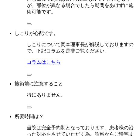
が、部位が異なる場合でしたら期間をあけずに施
術可能です。
しこりが心配です。
しこりについて岡本理事長が解説しておりますの
で、下記コラムを是非ご覧ください。
コラムはこちら
施術前に注意すること
特にありません。
所要時間は？
当院は完全予約制となっております。患者様の沿
った対応をさせていただく為、診察からご帰宅ま