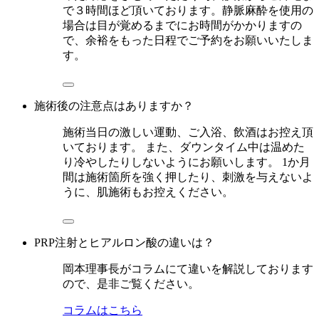
で３時間ほど頂いております。静脈麻酔を使用の
場合は目が覚めるまでにお時間がかかりますの
で、余裕をもった日程でご予約をお願いいたしま
す。
施術後の注意点はありますか？
施術当日の激しい運動、ご入浴、飲酒はお控え頂
いております。 また、ダウンタイム中は温めた
り冷やしたりしないようにお願いします。 1か月
間は施術箇所を強く押したり、刺激を与えないよ
うに、肌施術もお控えください。
PRP注射とヒアルロン酸の違いは？
岡本理事長がコラムにて違いを解説しております
ので、是非ご覧ください。
コラムはこちら