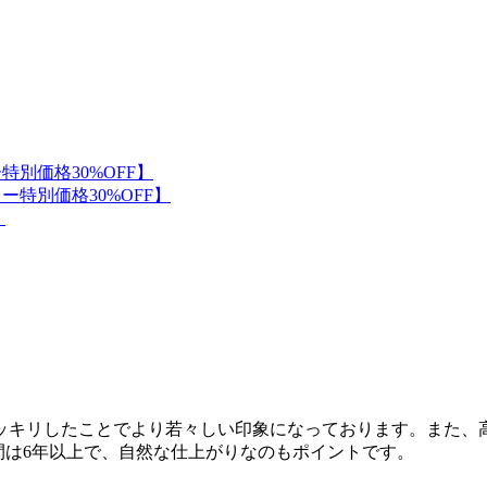
ッキリしたことでより若々しい印象になっております。また、
間は6年以上で、自然な仕上がりなのもポイントです。