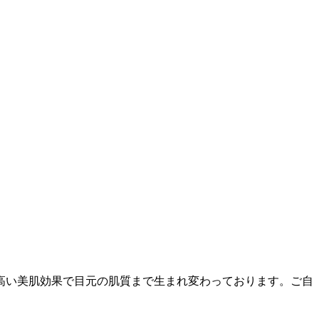
高い美肌効果で目元の肌質まで生まれ変わっております。ご自