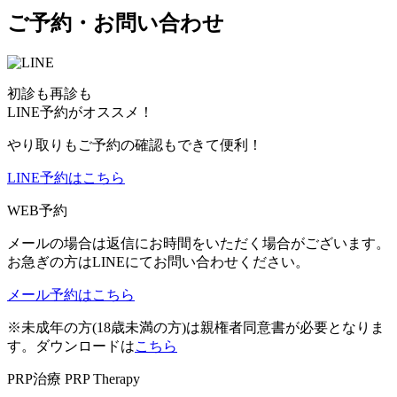
ご予約・お問い合わせ
初診も再診も
LINE予約がオススメ！
やり取りもご予約の確認もできて便利！
LINE予約はこちら
WEB予約
メールの場合は返信にお時間をいただく場合がございます。
お急ぎの方はLINEにてお問い合わせください。
メール予約はこちら
※未成年の方(18歳未満の方)は親権者同意書が必要となりま
す。ダウンロードは
こちら
PRP治療
PRP Therapy