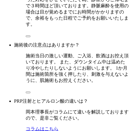
で３時間ほど頂いております。静脈麻酔を使用の
場合は目が覚めるまでにお時間がかかりますの
で、余裕をもった日程でご予約をお願いいたしま
す。
施術後の注意点はありますか？
施術当日の激しい運動、ご入浴、飲酒はお控え頂
いております。 また、ダウンタイム中は温めた
り冷やしたりしないようにお願いします。 1か月
間は施術箇所を強く押したり、刺激を与えないよ
うに、肌施術もお控えください。
PRP注射とヒアルロン酸の違いは？
岡本理事長がコラムにて違いを解説しております
ので、是非ご覧ください。
コラムはこちら