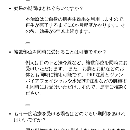
効果の期間はどれぐらいですか？
本治療はご自身の肌再生効果を利用しますので、
再生が完了するまでに6か月程度かかります。そ
の後、効果が6年以上続きます。
複数部位を同時に受けることは可能ですか？
例えば目の下と法令線など、複数部位を同時にお
受けいただけます。 また、お胸とお顔などのお
体とも同時に施術可能です。 PRP注射とヴァン
パイアフェイシャルや水光PRP注射などの肌施術
も同時にお受けいただけますので、是非ご相談く
ださい。
もう一度治療を受ける場合はどのぐらい期間をあけれ
ばいいですか？