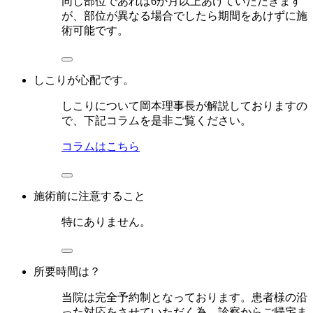
同じ部位であれば6か月以上あけていただきます
が、部位が異なる場合でしたら期間をあけずに施
術可能です。
しこりが心配です。
しこりについて岡本理事長が解説しておりますの
で、下記コラムを是非ご覧ください。
コラムはこちら
施術前に注意すること
特にありません。
所要時間は？
当院は完全予約制となっております。患者様の沿
った対応をさせていただく為、診察からご帰宅ま