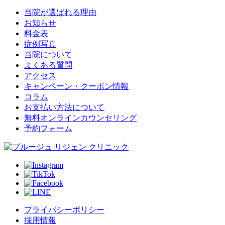
当院が選ばれる理由
お知らせ
料金表
症例写真
当院について
よくある質問
アクセス
キャンペーン・クーポン情報
コラム
お支払い方法について
無料オンラインカウンセリング
予約フォーム
プライバシーポリシー
採用情報