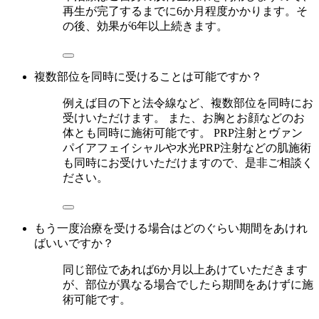
再生が完了するまでに6か月程度かかります。そ
の後、効果が6年以上続きます。
複数部位を同時に受けることは可能ですか？
例えば目の下と法令線など、複数部位を同時にお
受けいただけます。 また、お胸とお顔などのお
体とも同時に施術可能です。 PRP注射とヴァン
パイアフェイシャルや水光PRP注射などの肌施術
も同時にお受けいただけますので、是非ご相談く
ださい。
もう一度治療を受ける場合はどのぐらい期間をあけれ
ばいいですか？
同じ部位であれば6か月以上あけていただきます
が、部位が異なる場合でしたら期間をあけずに施
術可能です。