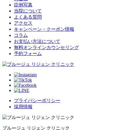
症例写真
当院について
よくある質問
アクセス
キャンペーン・クーポン情報
コラム
お支払い方法について
無料オンラインカウンセリング
予約フォーム
プライバシーポリシー
採用情報
プルージュ リジェン クリニック