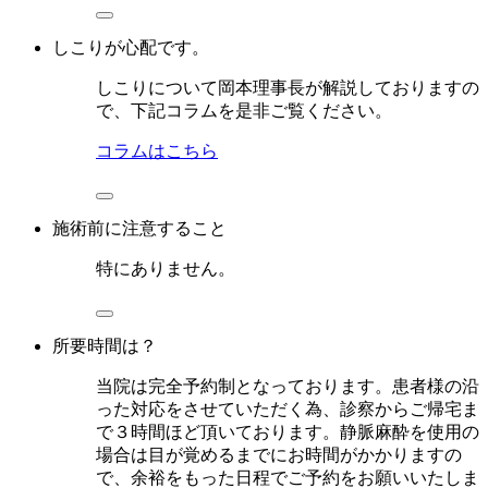
しこりが心配です。
しこりについて岡本理事長が解説しておりますの
で、下記コラムを是非ご覧ください。
コラムはこちら
施術前に注意すること
特にありません。
所要時間は？
当院は完全予約制となっております。患者様の沿
った対応をさせていただく為、診察からご帰宅ま
で３時間ほど頂いております。静脈麻酔を使用の
場合は目が覚めるまでにお時間がかかりますの
で、余裕をもった日程でご予約をお願いいたしま