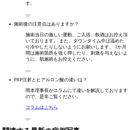
す。
施術後の注意点はありますか？
施術当日の激しい運動、ご入浴、飲酒はお控え頂
いております。 また、ダウンタイム中は温めた
り冷やしたりしないようにお願いします。 1か月
間は施術箇所を強く押したり、刺激を与えないよ
うに、肌施術もお控えください。
PRP注射とヒアルロン酸の違いは？
岡本理事長がコラムにて違いを解説しております
ので、是非ご覧ください。
コラムはこちら