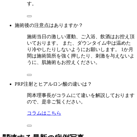
す。
施術後の注意点はありますか？
施術当日の激しい運動、ご入浴、飲酒はお控え頂
いております。 また、ダウンタイム中は温めた
り冷やしたりしないようにお願いします。 1か月
間は施術箇所を強く押したり、刺激を与えないよ
うに、肌施術もお控えください。
PRP注射とヒアルロン酸の違いは？
岡本理事長がコラムにて違いを解説しております
ので、是非ご覧ください。
コラムはこちら