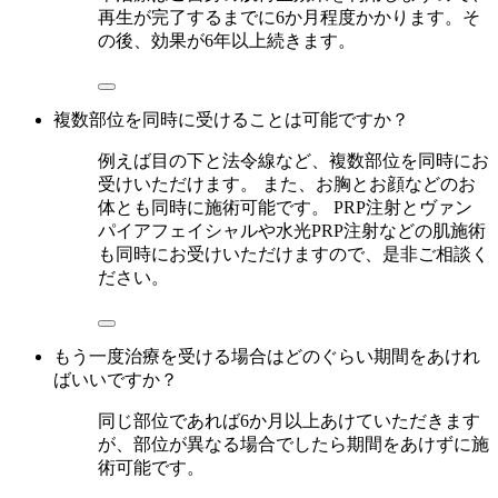
再生が完了するまでに6か月程度かかります。そ
の後、効果が6年以上続きます。
複数部位を同時に受けることは可能ですか？
例えば目の下と法令線など、複数部位を同時にお
受けいただけます。 また、お胸とお顔などのお
体とも同時に施術可能です。 PRP注射とヴァン
パイアフェイシャルや水光PRP注射などの肌施術
も同時にお受けいただけますので、是非ご相談く
ださい。
もう一度治療を受ける場合はどのぐらい期間をあけれ
ばいいですか？
同じ部位であれば6か月以上あけていただきます
が、部位が異なる場合でしたら期間をあけずに施
術可能です。