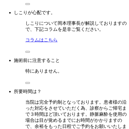
しこりが心配です。
しこりについて岡本理事長が解説しておりますの
で、下記コラムを是非ご覧ください。
コラムはこちら
施術前に注意すること
特にありません。
所要時間は？
当院は完全予約制となっております。患者様の沿
った対応をさせていただく為、診察からご帰宅ま
で３時間ほど頂いております。静脈麻酔を使用の
場合は目が覚めるまでにお時間がかかりますの
で、余裕をもった日程でご予約をお願いいたしま