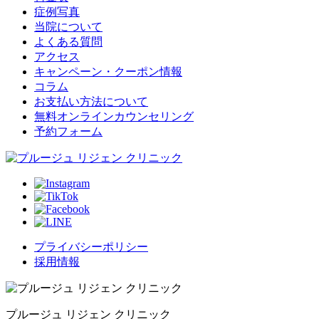
症例写真
当院について
よくある質問
アクセス
キャンペーン・クーポン情報
コラム
お支払い方法について
無料オンラインカウンセリング
予約フォーム
プライバシーポリシー
採用情報
プルージュ リジェン クリニック