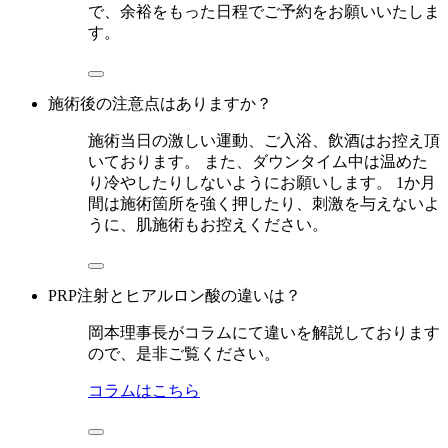
で、余裕をもった日程でご予約をお願いいたしま
す。
施術後の注意点はありますか？
施術当日の激しい運動、ご入浴、飲酒はお控え頂
いております。 また、ダウンタイム中は温めた
り冷やしたりしないようにお願いします。 1か月
間は施術箇所を強く押したり、刺激を与えないよ
うに、肌施術もお控えください。
PRP注射とヒアルロン酸の違いは？
岡本理事長がコラムにて違いを解説しております
ので、是非ご覧ください。
コラムはこちら