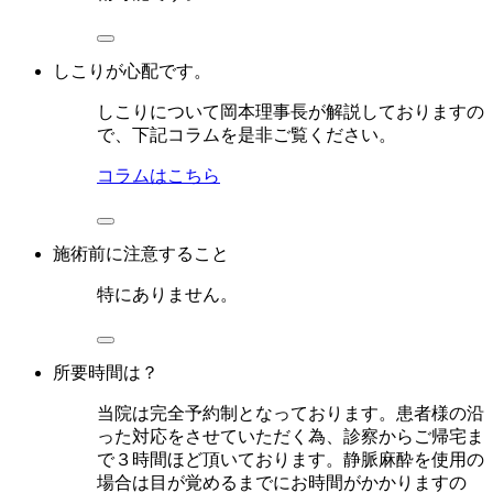
しこりが心配です。
しこりについて岡本理事長が解説しておりますの
で、下記コラムを是非ご覧ください。
コラムはこちら
施術前に注意すること
特にありません。
所要時間は？
当院は完全予約制となっております。患者様の沿
った対応をさせていただく為、診察からご帰宅ま
で３時間ほど頂いております。静脈麻酔を使用の
場合は目が覚めるまでにお時間がかかりますの