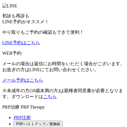
初診も再診も
LINE予約がオススメ！
やり取りもご予約の確認もできて便利！
LINE予約はこちら
WEB予約
メールの場合は返信にお時間をいただく場合がございます。
お急ぎの方はLINEにてお問い合わせください。
メール予約はこちら
※未成年の方(18歳未満の方)は親権者同意書が必要となりま
す。ダウンロードは
こちら
PRP治療
PRP Therapy
PRP注射
PRPバストアップ／豊胸術