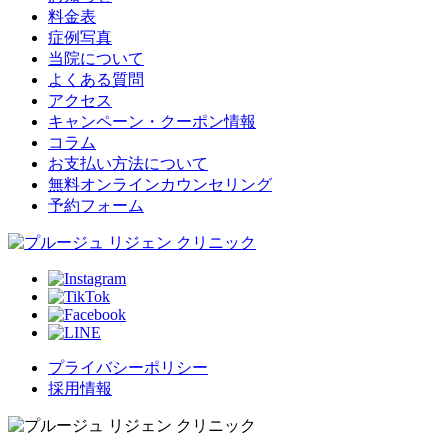
料金表
症例写真
当院について
よくある質問
アクセス
キャンペーン・クーポン情報
コラム
お支払い方法について
無料オンラインカウンセリング
予約フォーム
プライバシーポリシー
採用情報