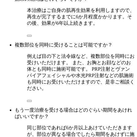
本治療はご自身の肌再生効果を利用しますので、
再生が完了するまでに6か月程度かかります。そ
の後、効果が6年以上続きます。
複数部位を同時に受けることは可能ですか？
例えば目の下と法令線など、複数部位を同時にお
受けいただけます。 また、お胸とお顔などのお
体とも同時に施術可能です。 PRP注射とヴァン
パイアフェイシャルや水光PRP注射などの肌施術
も同時にお受けいただけますので、是非ご相談く
ださい。
もう一度治療を受ける場合はどのぐらい期間をあけれ
ばいいですか？
同じ部位であれば6か月以上あけていただきます
が、部位が異なる場合でしたら期間をあけずに施