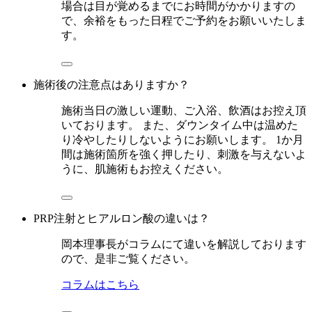
場合は目が覚めるまでにお時間がかかりますの
で、余裕をもった日程でご予約をお願いいたしま
す。
施術後の注意点はありますか？
施術当日の激しい運動、ご入浴、飲酒はお控え頂
いております。 また、ダウンタイム中は温めた
り冷やしたりしないようにお願いします。 1か月
間は施術箇所を強く押したり、刺激を与えないよ
うに、肌施術もお控えください。
PRP注射とヒアルロン酸の違いは？
岡本理事長がコラムにて違いを解説しております
ので、是非ご覧ください。
コラムはこちら