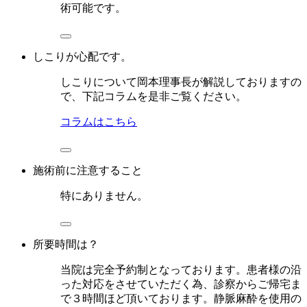
術可能です。
しこりが心配です。
しこりについて岡本理事長が解説しておりますの
で、下記コラムを是非ご覧ください。
コラムはこちら
施術前に注意すること
特にありません。
所要時間は？
当院は完全予約制となっております。患者様の沿
った対応をさせていただく為、診察からご帰宅ま
で３時間ほど頂いております。静脈麻酔を使用の