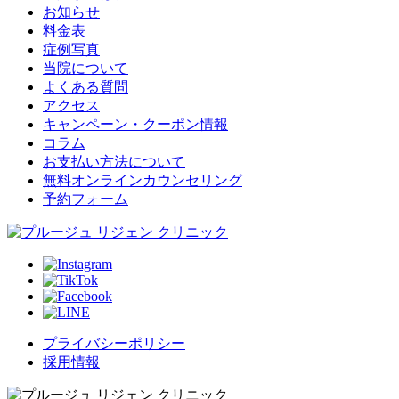
お知らせ
料金表
症例写真
当院について
よくある質問
アクセス
キャンペーン・クーポン情報
コラム
お支払い方法について
無料オンラインカウンセリング
予約フォーム
プライバシーポリシー
採用情報