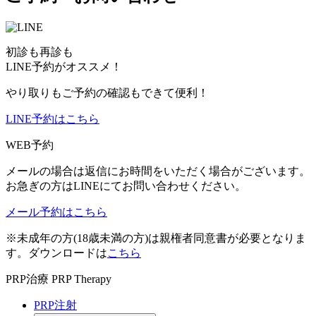
初診も再診も
LINE予約がオススメ！
やり取りもご予約の確認もできて便利！
LINE予約はこちら
WEB予約
メールの場合は返信にお時間をいただく場合がございます。
お急ぎの方はLINEにてお問い合わせください。
メール予約はこちら
※未成年の方(18歳未満の方)は親権者同意書が必要となりま
す。ダウンロードは
こちら
PRP治療
PRP Therapy
PRP注射