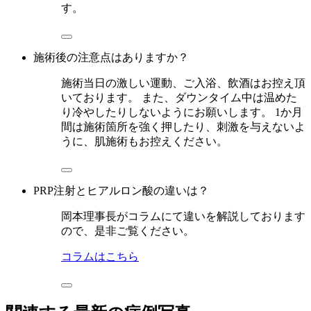
す。
施術後の注意点はありますか？
施術当日の激しい運動、ご入浴、飲酒はお控え頂
いております。 また、ダウンタイム中は温めた
り冷やしたりしないようにお願いします。 1か月
間は施術箇所を強く押したり、刺激を与えないよ
うに、肌施術もお控えください。
PRP注射とヒアルロン酸の違いは？
岡本理事長がコラムにて違いを解説しております
ので、是非ご覧ください。
コラムはこちら