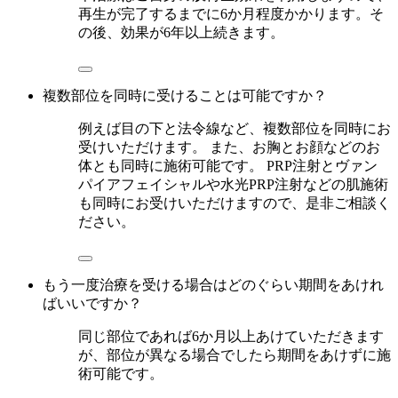
再生が完了するまでに6か月程度かかります。そ
の後、効果が6年以上続きます。
複数部位を同時に受けることは可能ですか？
例えば目の下と法令線など、複数部位を同時にお
受けいただけます。 また、お胸とお顔などのお
体とも同時に施術可能です。 PRP注射とヴァン
パイアフェイシャルや水光PRP注射などの肌施術
も同時にお受けいただけますので、是非ご相談く
ださい。
もう一度治療を受ける場合はどのぐらい期間をあけれ
ばいいですか？
同じ部位であれば6か月以上あけていただきます
が、部位が異なる場合でしたら期間をあけずに施
術可能です。