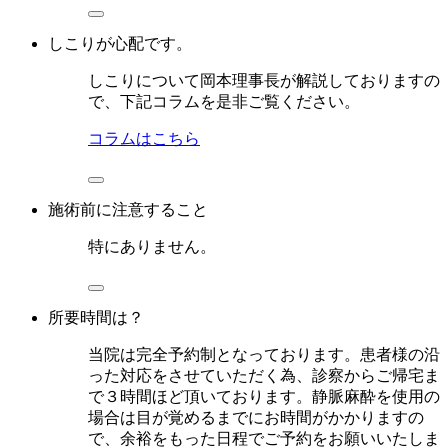
しこりが心配です。
しこりについて岡本理事長が解説しておりますの
で、下記コラムを是非ご覧ください。
コラムはこちら
施術前に注意すること
特にありません。
所要時間は？
当院は完全予約制となっております。患者様の沿
った対応をさせていただく為、診察からご帰宅ま
で３時間ほど頂いております。静脈麻酔を使用の
場合は目が覚めるまでにお時間がかかりますの
で、余裕をもった日程でご予約をお願いいたしま