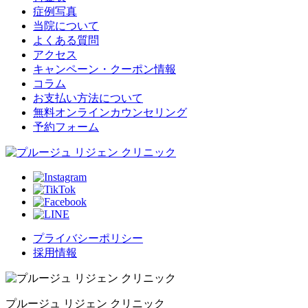
症例写真
当院について
よくある質問
アクセス
キャンペーン・クーポン情報
コラム
お支払い方法について
無料オンラインカウンセリング
予約フォーム
プライバシーポリシー
採用情報
プルージュ リジェン クリニック