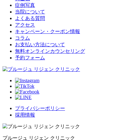
症例写真
当院について
よくある質問
アクセス
キャンペーン・クーポン情報
コラム
お支払い方法について
無料オンラインカウンセリング
予約フォーム
プライバシーポリシー
採用情報
プルージュ リジェン クリニック