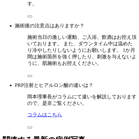
す。
施術後の注意点はありますか？
施術当日の激しい運動、ご入浴、飲酒はお控え頂
いております。 また、ダウンタイム中は温めた
り冷やしたりしないようにお願いします。 1か月
間は施術箇所を強く押したり、刺激を与えないよ
うに、肌施術もお控えください。
PRP注射とヒアルロン酸の違いは？
岡本理事長がコラムにて違いを解説しております
ので、是非ご覧ください。
コラムはこちら