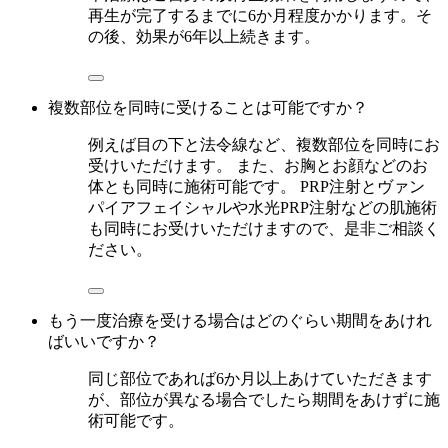
再生が完了するまでに6か月程度かかります。そ
の後、効果が6年以上続きます。
複数部位を同時に受けることは可能ですか？
例えば目の下と法令線など、複数部位を同時にお
受けいただけます。 また、お胸とお顔などのお
体とも同時に施術可能です。 PRP注射とヴァン
パイアフェイシャルや水光PRP注射などの肌施術
も同時にお受けいただけますので、是非ご相談く
ださい。
もう一度治療を受ける場合はどのぐらい期間をあけれ
ばいいですか？
同じ部位であれば6か月以上あけていただきます
が、部位が異なる場合でしたら期間をあけずに施
術可能です。