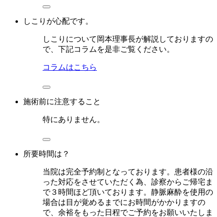
しこりが心配です。
しこりについて岡本理事長が解説しておりますの
で、下記コラムを是非ご覧ください。
コラムはこちら
施術前に注意すること
特にありません。
所要時間は？
当院は完全予約制となっております。患者様の沿
った対応をさせていただく為、診察からご帰宅ま
で３時間ほど頂いております。静脈麻酔を使用の
場合は目が覚めるまでにお時間がかかりますの
で、余裕をもった日程でご予約をお願いいたしま