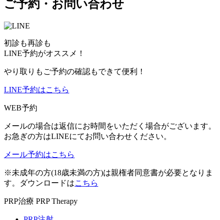
ご予約・お問い合わせ
初診も再診も
LINE予約がオススメ！
やり取りもご予約の確認もできて便利！
LINE予約はこちら
WEB予約
メールの場合は返信にお時間をいただく場合がございます。
お急ぎの方はLINEにてお問い合わせください。
メール予約はこちら
※未成年の方(18歳未満の方)は親権者同意書が必要となりま
す。ダウンロードは
こちら
PRP治療
PRP Therapy
PRP注射