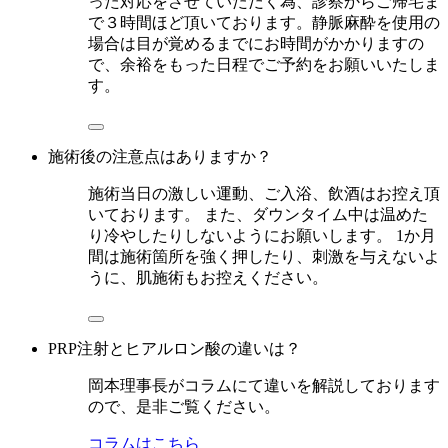
った対応をさせていただく為、診察からご帰宅ま
で３時間ほど頂いております。静脈麻酔を使用の
場合は目が覚めるまでにお時間がかかりますの
で、余裕をもった日程でご予約をお願いいたしま
す。
施術後の注意点はありますか？
施術当日の激しい運動、ご入浴、飲酒はお控え頂
いております。 また、ダウンタイム中は温めた
り冷やしたりしないようにお願いします。 1か月
間は施術箇所を強く押したり、刺激を与えないよ
うに、肌施術もお控えください。
PRP注射とヒアルロン酸の違いは？
岡本理事長がコラムにて違いを解説しております
ので、是非ご覧ください。
コラムはこちら