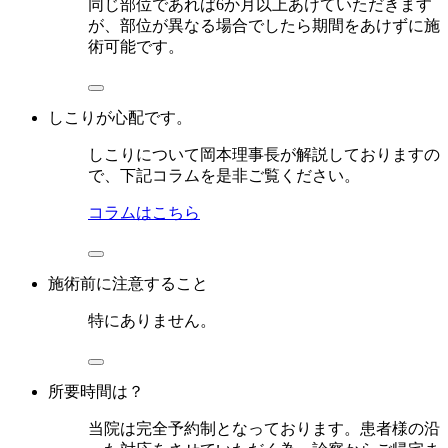
同じ部位であれば6か月以上あけていただきます
が、部位が異なる場合でしたら期間をあけずに施
術可能です。
しこりが心配です。
しこりについて岡本理事長が解説しておりますの
で、下記コラムを是非ご覧ください。
コラムはこちら
施術前に注意すること
特にありません。
所要時間は？
当院は完全予約制となっております。患者様の沿