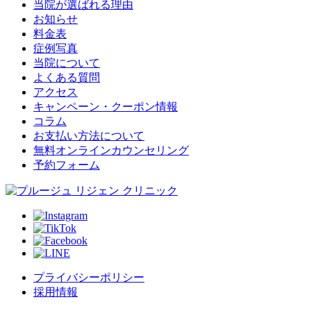
当院が選ばれる理由
お知らせ
料金表
症例写真
当院について
よくある質問
アクセス
キャンペーン・クーポン情報
コラム
お支払い方法について
無料オンラインカウンセリング
予約フォーム
プライバシーポリシー
採用情報