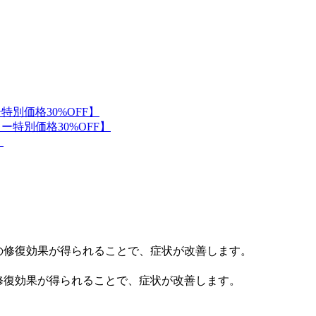
修復効果が得られることで、症状が改善します。