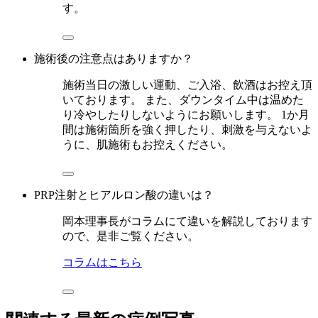
す。
施術後の注意点はありますか？
施術当日の激しい運動、ご入浴、飲酒はお控え頂
いております。 また、ダウンタイム中は温めた
り冷やしたりしないようにお願いします。 1か月
間は施術箇所を強く押したり、刺激を与えないよ
うに、肌施術もお控えください。
PRP注射とヒアルロン酸の違いは？
岡本理事長がコラムにて違いを解説しております
ので、是非ご覧ください。
コラムはこちら