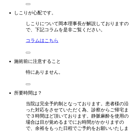
しこりが心配です。
しこりについて岡本理事長が解説しておりますの
で、下記コラムを是非ご覧ください。
コラムはこちら
施術前に注意すること
特にありません。
所要時間は？
当院は完全予約制となっております。患者様の沿
った対応をさせていただく為、診察からご帰宅ま
で３時間ほど頂いております。静脈麻酔を使用の
場合は目が覚めるまでにお時間がかかりますの
で、余裕をもった日程でご予約をお願いいたしま