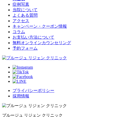
症例写真
当院について
よくある質問
アクセス
キャンペーン・クーポン情報
コラム
お支払い方法について
無料オンラインカウンセリング
予約フォーム
プライバシーポリシー
採用情報
プルージュ リジェン クリニック