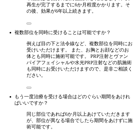
再生が完了するまでに6か月程度かかります。そ
の後、効果が6年以上続きます。
複数部位を同時に受けることは可能ですか？
例えば目の下と法令線など、複数部位を同時にお
受けいただけます。 また、お胸とお顔などのお
体とも同時に施術可能です。 PRP注射とヴァン
パイアフェイシャルや水光PRP注射などの肌施術
も同時にお受けいただけますので、是非ご相談く
ださい。
もう一度治療を受ける場合はどのぐらい期間をあけれ
ばいいですか？
同じ部位であれば6か月以上あけていただきます
が、部位が異なる場合でしたら期間をあけずに施
術可能です。