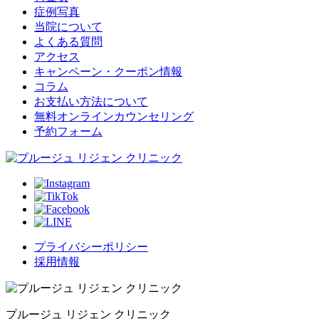
症例写真
当院について
よくある質問
アクセス
キャンペーン・クーポン情報
コラム
お支払い方法について
無料オンラインカウンセリング
予約フォーム
プライバシーポリシー
採用情報
プルージュ リジェン クリニック