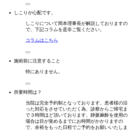
しこりが心配です。
しこりについて岡本理事長が解説しておりますの
で、下記コラムを是非ご覧ください。
コラムはこちら
施術前に注意すること
特にありません。
所要時間は？
当院は完全予約制となっております。患者様の沿
った対応をさせていただく為、診察からご帰宅ま
で３時間ほど頂いております。静脈麻酔を使用の
場合は目が覚めるまでにお時間がかかりますの
で、余裕をもった日程でご予約をお願いいたしま