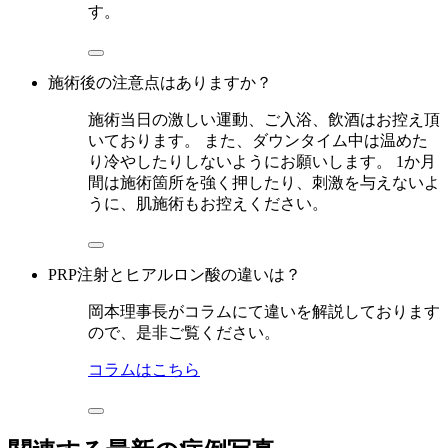
す。
施術後の注意点はありますか？
施術当日の激しい運動、ご入浴、飲酒はお控え頂
いております。 また、ダウンタイム中は温めた
り冷やしたりしないようにお願いします。 1か月
間は施術箇所を強く押したり、刺激を与えないよ
うに、肌施術もお控えください。
PRP注射とヒアルロン酸の違いは？
岡本理事長がコラムにて違いを解説しております
ので、是非ご覧ください。
コラムはこちら