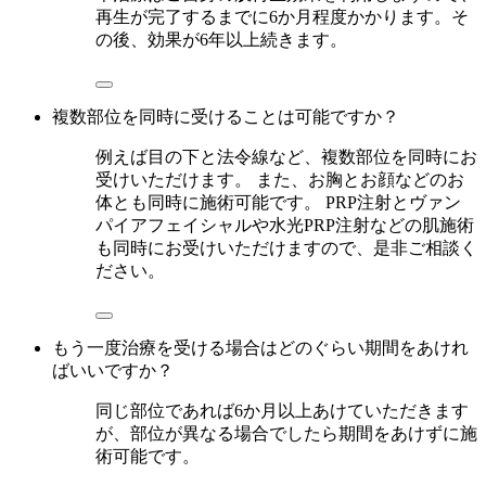
再生が完了するまでに6か月程度かかります。そ
の後、効果が6年以上続きます。
複数部位を同時に受けることは可能ですか？
例えば目の下と法令線など、複数部位を同時にお
受けいただけます。 また、お胸とお顔などのお
体とも同時に施術可能です。 PRP注射とヴァン
パイアフェイシャルや水光PRP注射などの肌施術
も同時にお受けいただけますので、是非ご相談く
ださい。
もう一度治療を受ける場合はどのぐらい期間をあけれ
ばいいですか？
同じ部位であれば6か月以上あけていただきます
が、部位が異なる場合でしたら期間をあけずに施
術可能です。