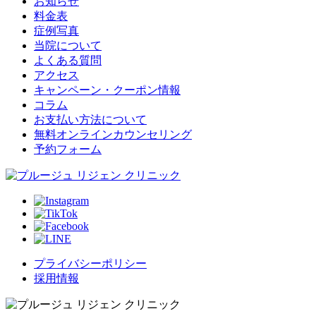
お知らせ
料金表
症例写真
当院について
よくある質問
アクセス
キャンペーン・クーポン情報
コラム
お支払い方法について
無料オンラインカウンセリング
予約フォーム
プライバシーポリシー
採用情報