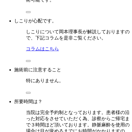
しこりが心配です。
しこりについて岡本理事長が解説しておりますの
で、下記コラムを是非ご覧ください。
コラムはこちら
施術前に注意すること
特にありません。
所要時間は？
当院は完全予約制となっております。患者様の沿
った対応をさせていただく為、診察からご帰宅ま
で３時間ほど頂いております。静脈麻酔を使用の
場合は目が覚めるまでにお時間がかかりますの