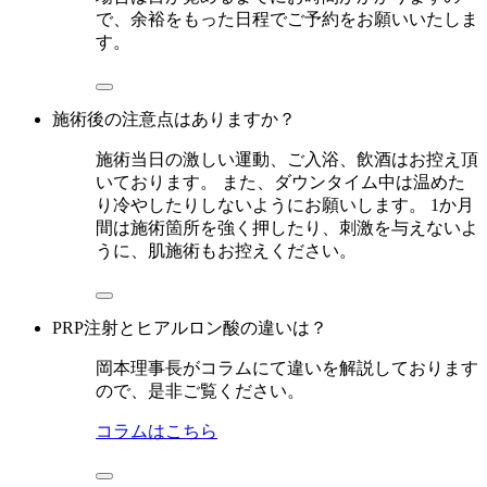
で、余裕をもった日程でご予約をお願いいたしま
す。
施術後の注意点はありますか？
施術当日の激しい運動、ご入浴、飲酒はお控え頂
いております。 また、ダウンタイム中は温めた
り冷やしたりしないようにお願いします。 1か月
間は施術箇所を強く押したり、刺激を与えないよ
うに、肌施術もお控えください。
PRP注射とヒアルロン酸の違いは？
岡本理事長がコラムにて違いを解説しております
ので、是非ご覧ください。
コラムはこちら