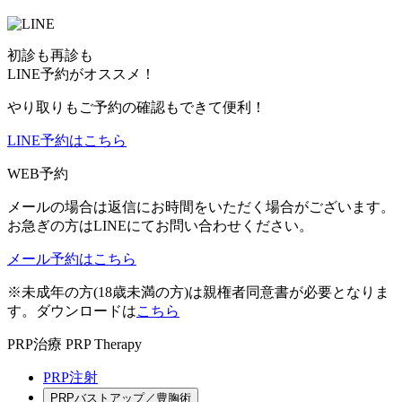
初診も再診も
LINE予約がオススメ！
やり取りもご予約の確認もできて便利！
LINE予約はこちら
WEB予約
メールの場合は返信にお時間をいただく場合がございます。
お急ぎの方はLINEにてお問い合わせください。
メール予約はこちら
※未成年の方(18歳未満の方)は親権者同意書が必要となりま
す。ダウンロードは
こちら
PRP治療
PRP Therapy
PRP注射
PRPバストアップ／豊胸術