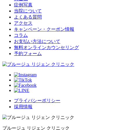
症例写真
当院について
よくある質問
アクセス
キャンペーン・クーポン情報
コラム
お支払い方法について
無料オンラインカウンセリング
予約フォーム
プライバシーポリシー
採用情報
プルージュ リジェン クリニック