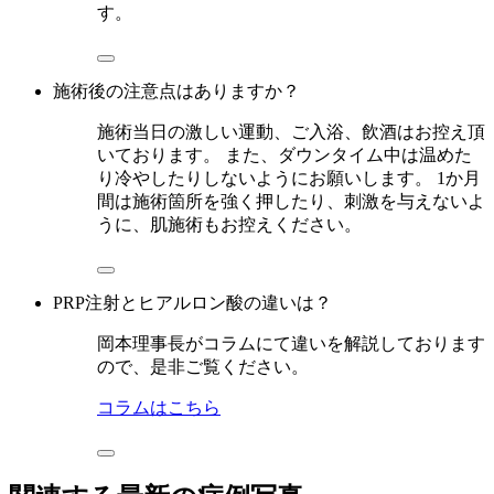
す。
施術後の注意点はありますか？
施術当日の激しい運動、ご入浴、飲酒はお控え頂
いております。 また、ダウンタイム中は温めた
り冷やしたりしないようにお願いします。 1か月
間は施術箇所を強く押したり、刺激を与えないよ
うに、肌施術もお控えください。
PRP注射とヒアルロン酸の違いは？
岡本理事長がコラムにて違いを解説しております
ので、是非ご覧ください。
コラムはこちら