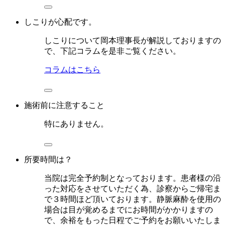
しこりが心配です。
しこりについて岡本理事長が解説しておりますの
で、下記コラムを是非ご覧ください。
コラムはこちら
施術前に注意すること
特にありません。
所要時間は？
当院は完全予約制となっております。患者様の沿
った対応をさせていただく為、診察からご帰宅ま
で３時間ほど頂いております。静脈麻酔を使用の
場合は目が覚めるまでにお時間がかかりますの
で、余裕をもった日程でご予約をお願いいたしま