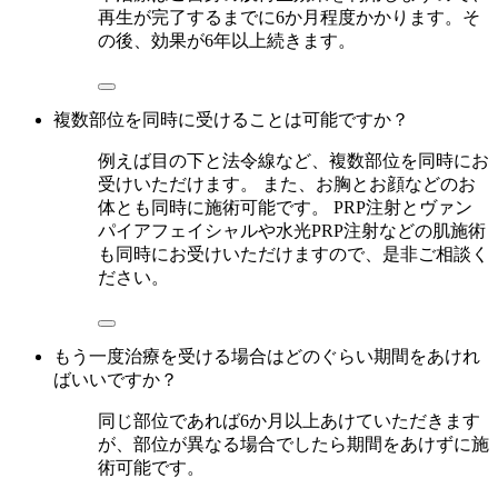
再生が完了するまでに6か月程度かかります。そ
の後、効果が6年以上続きます。
複数部位を同時に受けることは可能ですか？
例えば目の下と法令線など、複数部位を同時にお
受けいただけます。 また、お胸とお顔などのお
体とも同時に施術可能です。 PRP注射とヴァン
パイアフェイシャルや水光PRP注射などの肌施術
も同時にお受けいただけますので、是非ご相談く
ださい。
もう一度治療を受ける場合はどのぐらい期間をあけれ
ばいいですか？
同じ部位であれば6か月以上あけていただきます
が、部位が異なる場合でしたら期間をあけずに施
術可能です。