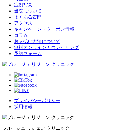
症例写真
当院について
よくある質問
アクセス
キャンペーン・クーポン情報
コラム
お支払い方法について
無料オンラインカウンセリング
予約フォーム
プライバシーポリシー
採用情報
プルージュ リジェン クリニック