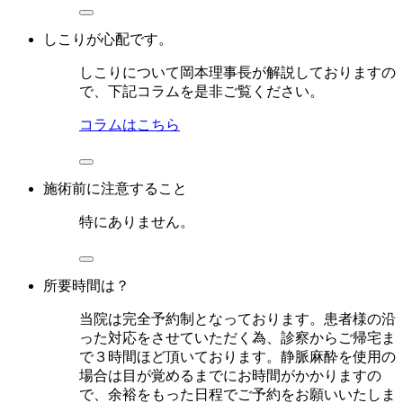
しこりが心配です。
しこりについて岡本理事長が解説しておりますの
で、下記コラムを是非ご覧ください。
コラムはこちら
施術前に注意すること
特にありません。
所要時間は？
当院は完全予約制となっております。患者様の沿
った対応をさせていただく為、診察からご帰宅ま
で３時間ほど頂いております。静脈麻酔を使用の
場合は目が覚めるまでにお時間がかかりますの
で、余裕をもった日程でご予約をお願いいたしま