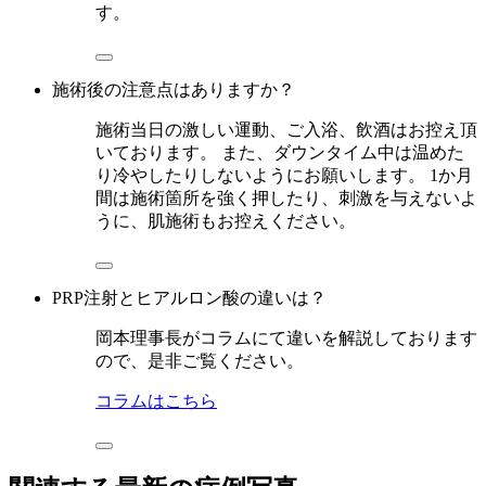
す。
施術後の注意点はありますか？
施術当日の激しい運動、ご入浴、飲酒はお控え頂
いております。 また、ダウンタイム中は温めた
り冷やしたりしないようにお願いします。 1か月
間は施術箇所を強く押したり、刺激を与えないよ
うに、肌施術もお控えください。
PRP注射とヒアルロン酸の違いは？
岡本理事長がコラムにて違いを解説しております
ので、是非ご覧ください。
コラムはこちら