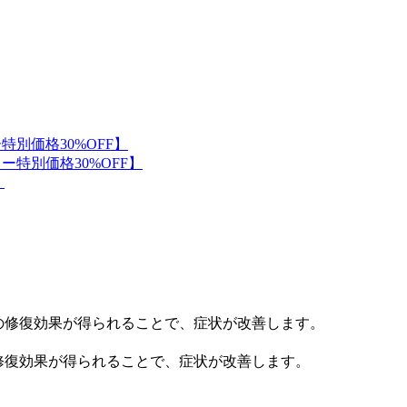
修復効果が得られることで、症状が改善します。