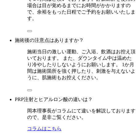
場合は目が覚めるまでにお時間がかかりますの
で、余裕をもった日程でご予約をお願いいたしま
す。
施術後の注意点はありますか？
施術当日の激しい運動、ご入浴、飲酒はお控え頂
いております。 また、ダウンタイム中は温めた
り冷やしたりしないようにお願いします。 1か月
間は施術箇所を強く押したり、刺激を与えないよ
うに、肌施術もお控えください。
PRP注射とヒアルロン酸の違いは？
岡本理事長がコラムにて違いを解説しております
ので、是非ご覧ください。
コラムはこちら