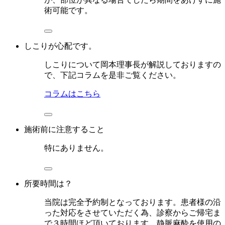
術可能です。
しこりが心配です。
しこりについて岡本理事長が解説しておりますの
で、下記コラムを是非ご覧ください。
コラムはこちら
施術前に注意すること
特にありません。
所要時間は？
当院は完全予約制となっております。患者様の沿
った対応をさせていただく為、診察からご帰宅ま
で３時間ほど頂いております。静脈麻酔を使用の