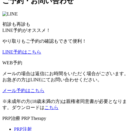
ご予約・お問い合わせ
初診も再診も
LINE予約がオススメ！
やり取りもご予約の確認もできて便利！
LINE予約はこちら
WEB予約
メールの場合は返信にお時間をいただく場合がございます。
お急ぎの方はLINEにてお問い合わせください。
メール予約はこちら
※未成年の方(18歳未満の方)は親権者同意書が必要となりま
す。ダウンロードは
こちら
PRP治療
PRP Therapy
PRP注射