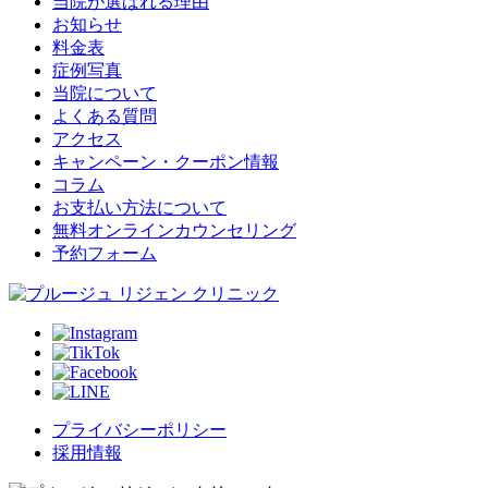
当院が選ばれる理由
お知らせ
料金表
症例写真
当院について
よくある質問
アクセス
キャンペーン・クーポン情報
コラム
お支払い方法について
無料オンラインカウンセリング
予約フォーム
プライバシーポリシー
採用情報