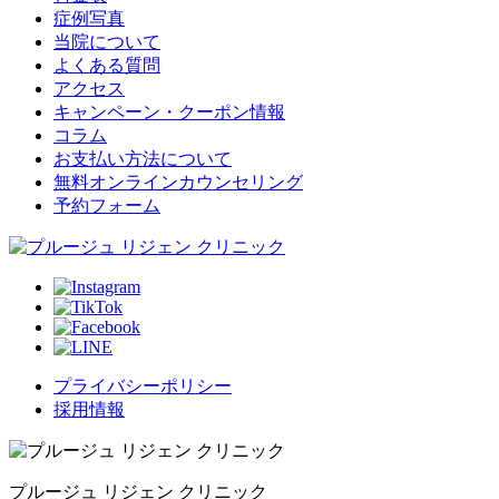
症例写真
当院について
よくある質問
アクセス
キャンペーン・クーポン情報
コラム
お支払い方法について
無料オンラインカウンセリング
予約フォーム
プライバシーポリシー
採用情報
プルージュ リジェン クリニック