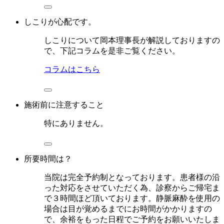
しこりが心配です。
しこりについて岡本理事長が解説しておりますの
で、下記コラムを是非ご覧ください。
コラムはこちら
施術前に注意すること
特にありません。
所要時間は？
当院は完全予約制となっております。患者様の沿
った対応をさせていただく為、診察からご帰宅ま
で３時間ほど頂いております。静脈麻酔を使用の
場合は目が覚めるまでにお時間がかかりますの
で、余裕をもった日程でご予約をお願いいたしま