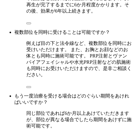
再生が完了するまでに6か月程度かかります。そ
の後、効果が6年以上続きます。
複数部位を同時に受けることは可能ですか？
例えば目の下と法令線など、複数部位を同時にお
受けいただけます。 また、お胸とお顔などのお
体とも同時に施術可能です。 PRP注射とヴァン
パイアフェイシャルや水光PRP注射などの肌施術
も同時にお受けいただけますので、是非ご相談く
ださい。
もう一度治療を受ける場合はどのぐらい期間をあけれ
ばいいですか？
同じ部位であれば6か月以上あけていただきます
が、部位が異なる場合でしたら期間をあけずに施
術可能です。