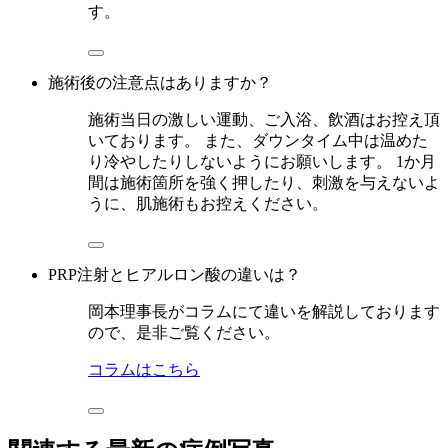
す。
施術後の注意点はありますか？
施術当日の激しい運動、ご入浴、飲酒はお控え頂
いております。 また、ダウンタイム中は温めた
り冷やしたりしないようにお願いします。 1か月
間は施術箇所を強く押したり、刺激を与えないよ
うに、肌施術もお控えください。
PRP注射とヒアルロン酸の違いは？
岡本理事長がコラムにて違いを解説しております
ので、是非ご覧ください。
コラムはこちら