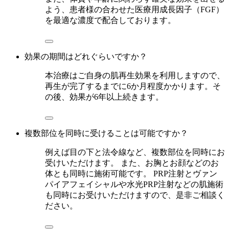
よう、患者様の合わせた医療用成長因子（FGF）
を最適な濃度で配合しております。
効果の期間はどれぐらいですか？
本治療はご自身の肌再生効果を利用しますので、
再生が完了するまでに6か月程度かかります。そ
の後、効果が6年以上続きます。
複数部位を同時に受けることは可能ですか？
例えば目の下と法令線など、複数部位を同時にお
受けいただけます。 また、お胸とお顔などのお
体とも同時に施術可能です。 PRP注射とヴァン
パイアフェイシャルや水光PRP注射などの肌施術
も同時にお受けいただけますので、是非ご相談く
ださい。