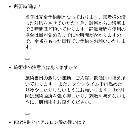
所要時間は？
当院は完全予約制となっております。患者様の沿
った対応をさせていただく為、診察からご帰宅ま
で３時間ほど頂いております。静脈麻酔を使用の
場合は目が覚めるまでにお時間がかかりますの
で、余裕をもった日程でご予約をお願いいたしま
す。
施術後の注意点はありますか？
施術当日の激しい運動、ご入浴、飲酒はお控え頂
いております。 また、ダウンタイム中は温めた
り冷やしたりしないようにお願いします。 1か月
間は施術箇所を強く押したり、刺激を与えないよ
うに、肌施術もお控えください。
PRP注射とヒアルロン酸の違いは？