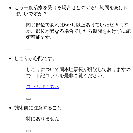
もう一度治療を受ける場合はどのぐらい期間をあけれ
ばいいですか？
同じ部位であれば6か月以上あけていただきます
が、部位が異なる場合でしたら期間をあけずに施
術可能です。
しこりが心配です。
しこりについて岡本理事長が解説しておりますの
で、下記コラムを是非ご覧ください。
コラムはこちら
施術前に注意すること
特にありません。