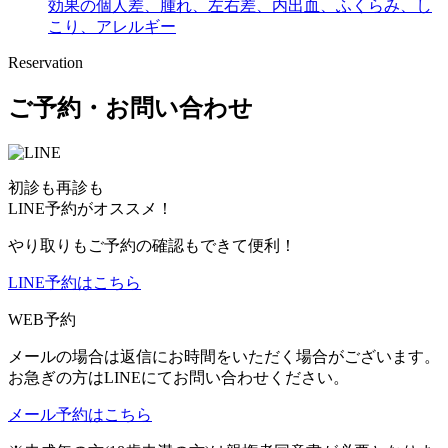
効果の個人差、腫れ、左右差、内出血、ふくらみ、し
こり、アレルギー
Reservation
ご予約・お問い合わせ
初診も再診も
LINE予約がオススメ！
やり取りもご予約の確認もできて便利！
LINE予約はこちら
WEB予約
メールの場合は返信にお時間をいただく場合がございます。
お急ぎの方はLINEにてお問い合わせください。
メール予約はこちら