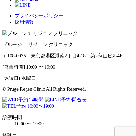
プライバシーポリシー
採用情報
プルージュ リジェン クリニック
〒108-0075 東京都港区港南2丁目4-18 第2秋山ビル4F
[営業時間] 10:00 〜 19:00
[休診日] 水曜日
© Pruge Regen Clinic All Rights Reserved.
診療時間
10:00 〜 19:00
休診日