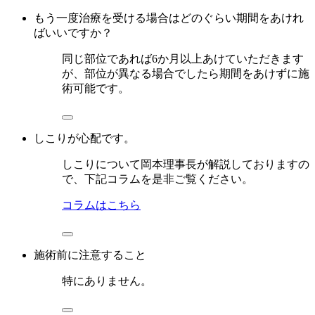
もう一度治療を受ける場合はどのぐらい期間をあけれ
ばいいですか？
同じ部位であれば6か月以上あけていただきます
が、部位が異なる場合でしたら期間をあけずに施
術可能です。
しこりが心配です。
しこりについて岡本理事長が解説しておりますの
で、下記コラムを是非ご覧ください。
コラムはこちら
施術前に注意すること
特にありません。