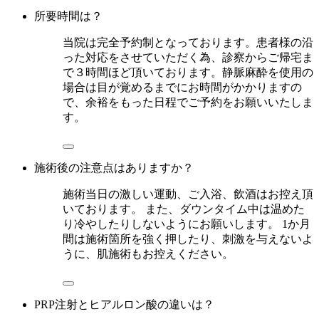
所要時間は？
当院は完全予約制となっております。患者様の沿
った対応をさせていただく為、診察からご帰宅ま
で３時間ほど頂いております。静脈麻酔を使用の
場合は目が覚めるまでにお時間がかかりますの
で、余裕をもった日程でご予約をお願いいたしま
す。
施術後の注意点はありますか？
施術当日の激しい運動、ご入浴、飲酒はお控え頂
いております。 また、ダウンタイム中は温めた
り冷やしたりしないようにお願いします。 1か月
間は施術箇所を強く押したり、刺激を与えないよ
うに、肌施術もお控えください。
PRP注射とヒアルロン酸の違いは？