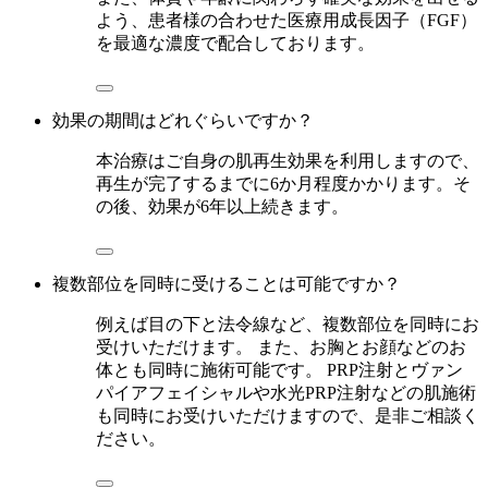
よう、患者様の合わせた医療用成長因子（FGF）
を最適な濃度で配合しております。
効果の期間はどれぐらいですか？
本治療はご自身の肌再生効果を利用しますので、
再生が完了するまでに6か月程度かかります。そ
の後、効果が6年以上続きます。
複数部位を同時に受けることは可能ですか？
例えば目の下と法令線など、複数部位を同時にお
受けいただけます。 また、お胸とお顔などのお
体とも同時に施術可能です。 PRP注射とヴァン
パイアフェイシャルや水光PRP注射などの肌施術
も同時にお受けいただけますので、是非ご相談く
ださい。