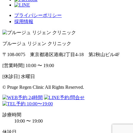
プライバシーポリシー
採用情報
プルージュ リジェン クリニック
〒108-0075 東京都港区港南2丁目4-18 第2秋山ビル4F
[営業時間] 10:00 〜 19:00
[休診日] 水曜日
© Pruge Regen Clinic All Rights Reserved.
診療時間
10:00 〜 19:00
休診日