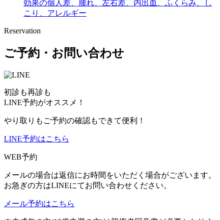
効果の個人差、腫れ、左右差、内出血、ふくらみ、し
こり、アレルギー
Reservation
ご予約・お問い合わせ
初診も再診も
LINE予約がオススメ！
やり取りもご予約の確認もできて便利！
LINE予約はこちら
WEB予約
メールの場合は返信にお時間をいただく場合がございます。
お急ぎの方はLINEにてお問い合わせください。
メール予約はこちら