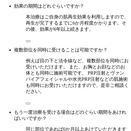
効果の期間はどれぐらいですか？
本治療はご自身の肌再生効果を利用しますので、
再生が完了するまでに6か月程度かかります。そ
の後、効果が6年以上続きます。
複数部位を同時に受けることは可能ですか？
例えば目の下と法令線など、複数部位を同時にお
受けいただけます。 また、お胸とお顔などのお
体とも同時に施術可能です。 PRP注射とヴァン
パイアフェイシャルや水光PRP注射などの肌施術
も同時にお受けいただけますので、是非ご相談く
ださい。
もう一度治療を受ける場合はどのぐらい期間をあけれ
ばいいですか？
同じ部位であれば6か月以上あけていただきます