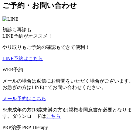
ご予約・お問い合わせ
初診も再診も
LINE予約がオススメ！
やり取りもご予約の確認もできて便利！
LINE予約はこちら
WEB予約
メールの場合は返信にお時間をいただく場合がございます。
お急ぎの方はLINEにてお問い合わせください。
メール予約はこちら
※未成年の方(18歳未満の方)は親権者同意書が必要となりま
す。ダウンロードは
こちら
PRP治療
PRP Therapy