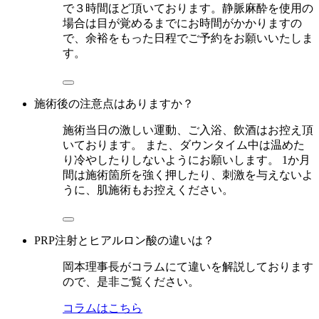
で３時間ほど頂いております。静脈麻酔を使用の
場合は目が覚めるまでにお時間がかかりますの
で、余裕をもった日程でご予約をお願いいたしま
す。
施術後の注意点はありますか？
施術当日の激しい運動、ご入浴、飲酒はお控え頂
いております。 また、ダウンタイム中は温めた
り冷やしたりしないようにお願いします。 1か月
間は施術箇所を強く押したり、刺激を与えないよ
うに、肌施術もお控えください。
PRP注射とヒアルロン酸の違いは？
岡本理事長がコラムにて違いを解説しております
ので、是非ご覧ください。
コラムはこちら