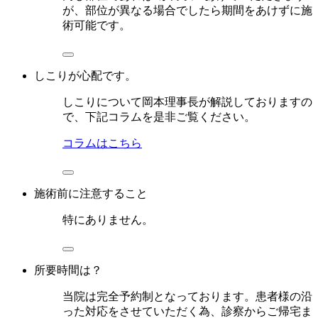
が、部位が異なる場合でしたら期間をあけずに施
術可能です。
しこりが心配です。
しこりについて岡本理事長が解説しておりますの
で、下記コラムを是非ご覧ください。
コラムはこちら
施術前に注意すること
特にありません。
所要時間は？
当院は完全予約制となっております。患者様の沿
った対応をさせていただく為、診察からご帰宅ま