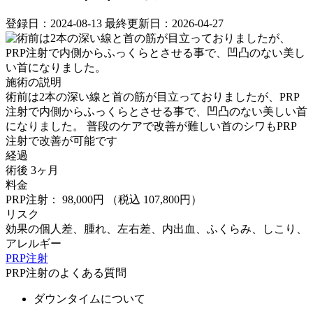
登録日：2024-08-13
最終更新日：2026-04-27
施術の説明
術前は2本の深い線と首の筋が目立っておりましたが、PRP
注射で内側からふっくらとさせる事で、凹凸のない美しい首
になりました。 ⁡普段のケアで改善が難しい首のシワもPRP
注射で改善が可能です
経過
術後 3ヶ月
料金
PRP注射： 98,000円
（税込 107,800円）
リスク
効果の個人差、腫れ、左右差、内出血、ふくらみ、しこり、
アレルギー
PRP注射
PRP注射のよくある質問
ダウンタイムについて