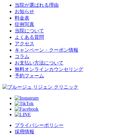
当院が選ばれる理由
お知らせ
料金表
症例写真
当院について
よくある質問
アクセス
キャンペーン・クーポン情報
コラム
お支払い方法について
無料オンラインカウンセリング
予約フォーム
プライバシーポリシー
採用情報