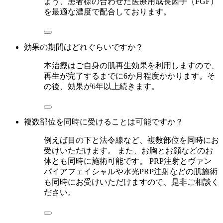
よう、患者様の合わせた医療用成長因子（FGF）
を最適な濃度で配合しております。
効果の期間はどれぐらいですか？
本治療はご自身の肌再生効果を利用しますので、
再生が完了するまでに6か月程度かかります。そ
の後、効果が6年以上続きます。
複数部位を同時に受けることは可能ですか？
例えば目の下と法令線など、複数部位を同時にお
受けいただけます。 また、お胸とお顔などのお
体とも同時に施術可能です。 PRP注射とヴァン
パイアフェイシャルや水光PRP注射などの肌施術
も同時にお受けいただけますので、是非ご相談く
ださい。