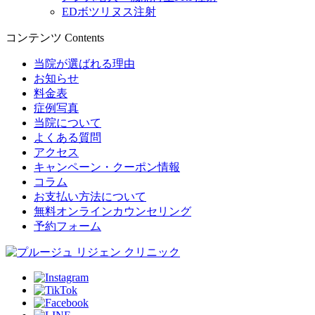
EDボツリヌス注射
コンテンツ
Contents
当院が選ばれる理由
お知らせ
料金表
症例写真
当院について
よくある質問
アクセス
キャンペーン・クーポン情報
コラム
お支払い方法について
無料オンラインカウンセリング
予約フォーム