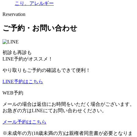
こり、アレルギー
Reservation
ご予約・お問い合わせ
初診も再診も
LINE予約がオススメ！
やり取りもご予約の確認もできて便利！
LINE予約はこちら
WEB予約
メールの場合は返信にお時間をいただく場合がございます。
お急ぎの方はLINEにてお問い合わせください。
メール予約はこちら
※未成年の方(18歳未満の方)は親権者同意書が必要となりま