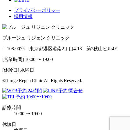
プライバシーポリシー
採用情報
プルージュ リジェン クリニック
〒108-0075 東京都港区港南2丁目4-18 第2秋山ビル4F
[営業時間] 10:00 〜 19:00
[休診日] 水曜日
© Pruge Regen Clinic All Rights Reserved.
診療時間
10:00 〜 19:00
休診日