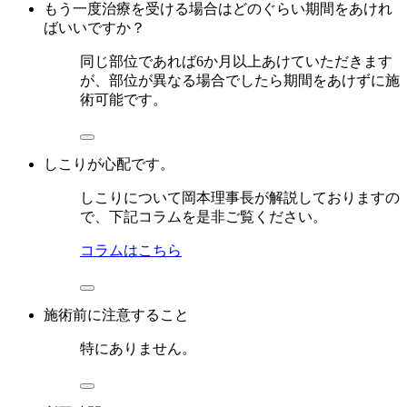
もう一度治療を受ける場合はどのぐらい期間をあけれ
ばいいですか？
同じ部位であれば6か月以上あけていただきます
が、部位が異なる場合でしたら期間をあけずに施
術可能です。
しこりが心配です。
しこりについて岡本理事長が解説しておりますの
で、下記コラムを是非ご覧ください。
コラムはこちら
施術前に注意すること
特にありません。