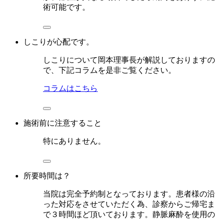
術可能です。
しこりが心配です。
しこりについて岡本理事長が解説しておりますの
で、下記コラムを是非ご覧ください。
コラムはこちら
施術前に注意すること
特にありません。
所要時間は？
当院は完全予約制となっております。患者様の沿
った対応をさせていただく為、診察からご帰宅ま
で３時間ほど頂いております。静脈麻酔を使用の