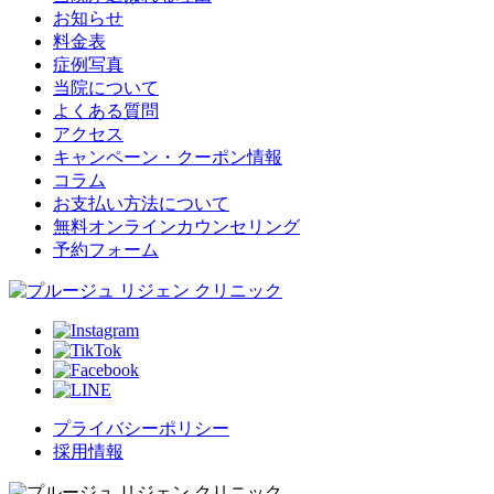
お知らせ
料金表
症例写真
当院について
よくある質問
アクセス
キャンペーン・クーポン情報
コラム
お支払い方法について
無料オンラインカウンセリング
予約フォーム
プライバシーポリシー
採用情報