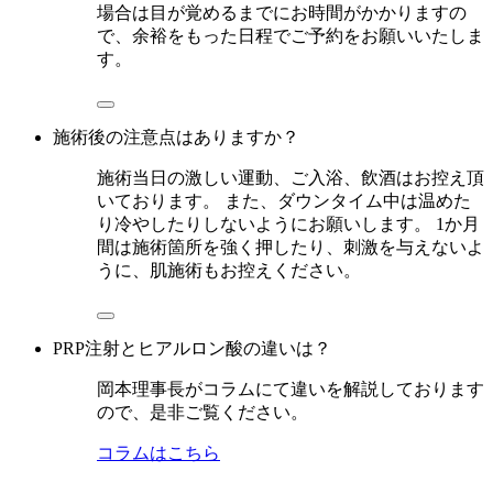
場合は目が覚めるまでにお時間がかかりますの
で、余裕をもった日程でご予約をお願いいたしま
す。
施術後の注意点はありますか？
施術当日の激しい運動、ご入浴、飲酒はお控え頂
いております。 また、ダウンタイム中は温めた
り冷やしたりしないようにお願いします。 1か月
間は施術箇所を強く押したり、刺激を与えないよ
うに、肌施術もお控えください。
PRP注射とヒアルロン酸の違いは？
岡本理事長がコラムにて違いを解説しております
ので、是非ご覧ください。
コラムはこちら