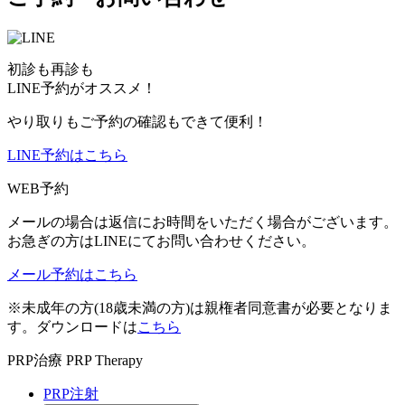
初診も再診も
LINE予約がオススメ！
やり取りもご予約の確認もできて便利！
LINE予約はこちら
WEB予約
メールの場合は返信にお時間をいただく場合がございます。
お急ぎの方はLINEにてお問い合わせください。
メール予約はこちら
※未成年の方(18歳未満の方)は親権者同意書が必要となりま
す。ダウンロードは
こちら
PRP治療
PRP Therapy
PRP注射