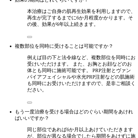
本治療はご自身の肌再生効果を利用しますので、
再生が完了するまでに6か月程度かかります。そ
の後、効果が6年以上続きます。
複数部位を同時に受けることは可能ですか？
例えば目の下と法令線など、複数部位を同時にお
受けいただけます。 また、お胸とお顔などのお
体とも同時に施術可能です。 PRP注射とヴァン
パイアフェイシャルや水光PRP注射などの肌施術
も同時にお受けいただけますので、是非ご相談く
ださい。
もう一度治療を受ける場合はどのぐらい期間をあけれ
ばいいですか？
同じ部位であれば6か月以上あけていただきます
が、部位が異なる場合でしたら期間をあけずに施