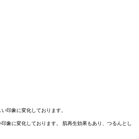
い印象に変化しております。 肌再生効果もあり、つるんとし