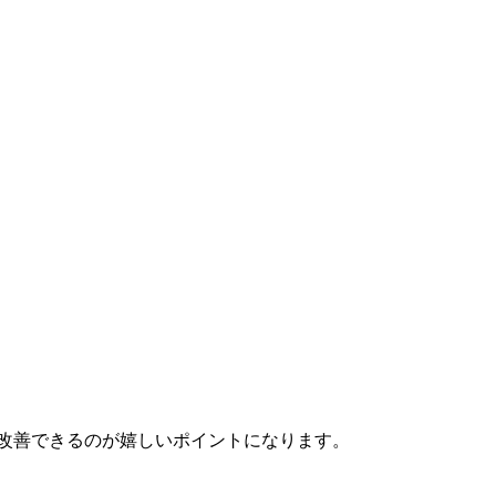
改善できるのが嬉しいポイントになります。