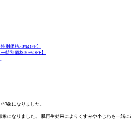
印象になりました。 肌再生効果によりくすみや小じわも一緒に