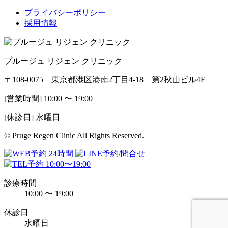
プライバシーポリシー
採用情報
プルージュ リジェン クリニック
〒108-0075 東京都港区港南2丁目4-18 第2秋山ビル4F
[営業時間] 10:00 〜 19:00
[休診日] 水曜日
© Pruge Regen Clinic All Rights Reserved.
診療時間
10:00 〜 19:00
休診日
水曜日