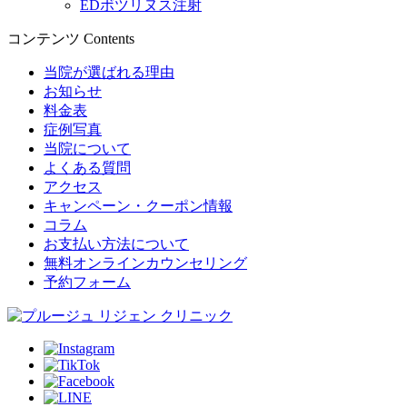
EDボツリヌス注射
コンテンツ
Contents
当院が選ばれる理由
お知らせ
料金表
症例写真
当院について
よくある質問
アクセス
キャンペーン・クーポン情報
コラム
お支払い方法について
無料オンラインカウンセリング
予約フォーム