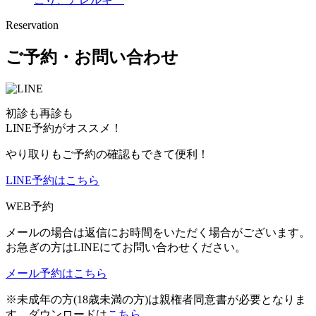
Reservation
ご予約・お問い合わせ
初診も再診も
LINE予約がオススメ！
やり取りもご予約の確認もできて便利！
LINE予約はこちら
WEB予約
メールの場合は返信にお時間をいただく場合がございます。
お急ぎの方はLINEにてお問い合わせください。
メール予約はこちら
※未成年の方(18歳未満の方)は親権者同意書が必要となりま
す。ダウンロードは
こちら