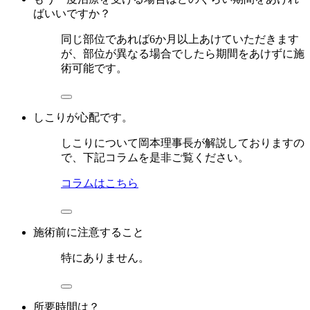
ばいいですか？
同じ部位であれば6か月以上あけていただきます
が、部位が異なる場合でしたら期間をあけずに施
術可能です。
しこりが心配です。
しこりについて岡本理事長が解説しておりますの
で、下記コラムを是非ご覧ください。
コラムはこちら
施術前に注意すること
特にありません。
所要時間は？