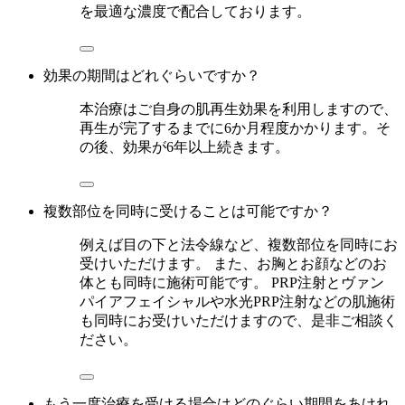
を最適な濃度で配合しております。
効果の期間はどれぐらいですか？
本治療はご自身の肌再生効果を利用しますので、
再生が完了するまでに6か月程度かかります。そ
の後、効果が6年以上続きます。
複数部位を同時に受けることは可能ですか？
例えば目の下と法令線など、複数部位を同時にお
受けいただけます。 また、お胸とお顔などのお
体とも同時に施術可能です。 PRP注射とヴァン
パイアフェイシャルや水光PRP注射などの肌施術
も同時にお受けいただけますので、是非ご相談く
ださい。
もう一度治療を受ける場合はどのぐらい期間をあけれ