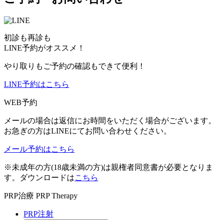
初診も再診も
LINE予約がオススメ！
やり取りもご予約の確認もできて便利！
LINE予約はこちら
WEB予約
メールの場合は返信にお時間をいただく場合がございます。
お急ぎの方はLINEにてお問い合わせください。
メール予約はこちら
※未成年の方(18歳未満の方)は親権者同意書が必要となりま
す。ダウンロードは
こちら
PRP治療
PRP Therapy
PRP注射