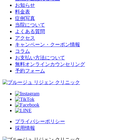
お知らせ
料金表
症例写真
当院について
よくある質問
アクセス
キャンペーン・クーポン情報
コラム
お支払い方法について
無料オンラインカウンセリング
予約フォーム
プライバシーポリシー
採用情報