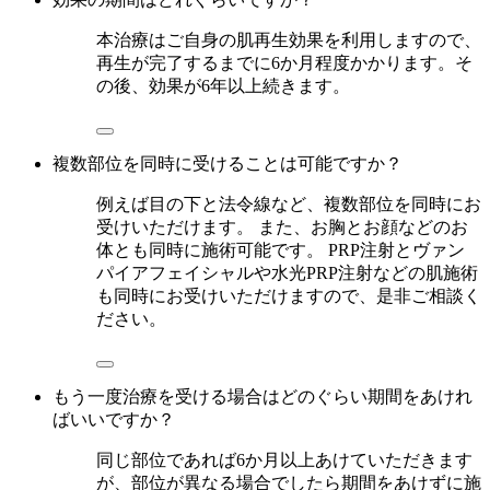
本治療はご自身の肌再生効果を利用しますので、
再生が完了するまでに6か月程度かかります。そ
の後、効果が6年以上続きます。
複数部位を同時に受けることは可能ですか？
例えば目の下と法令線など、複数部位を同時にお
受けいただけます。 また、お胸とお顔などのお
体とも同時に施術可能です。 PRP注射とヴァン
パイアフェイシャルや水光PRP注射などの肌施術
も同時にお受けいただけますので、是非ご相談く
ださい。
もう一度治療を受ける場合はどのぐらい期間をあけれ
ばいいですか？
同じ部位であれば6か月以上あけていただきます
が、部位が異なる場合でしたら期間をあけずに施