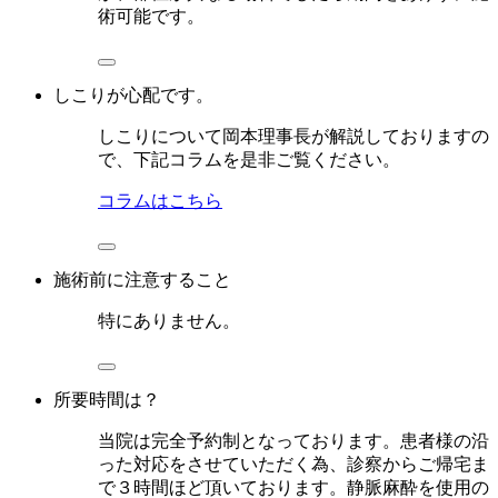
術可能です。
しこりが心配です。
しこりについて岡本理事長が解説しておりますの
で、下記コラムを是非ご覧ください。
コラムはこちら
施術前に注意すること
特にありません。
所要時間は？
当院は完全予約制となっております。患者様の沿
った対応をさせていただく為、診察からご帰宅ま
で３時間ほど頂いております。静脈麻酔を使用の