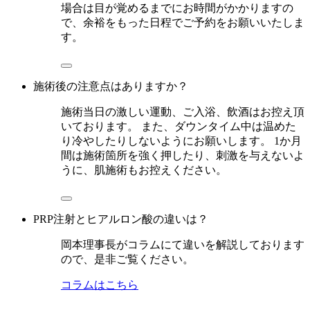
場合は目が覚めるまでにお時間がかかりますの
で、余裕をもった日程でご予約をお願いいたしま
す。
施術後の注意点はありますか？
施術当日の激しい運動、ご入浴、飲酒はお控え頂
いております。 また、ダウンタイム中は温めた
り冷やしたりしないようにお願いします。 1か月
間は施術箇所を強く押したり、刺激を与えないよ
うに、肌施術もお控えください。
PRP注射とヒアルロン酸の違いは？
岡本理事長がコラムにて違いを解説しております
ので、是非ご覧ください。
コラムはこちら