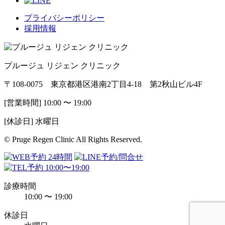
プライバシーポリシー
採用情報
プルージュ リジェン クリニック
〒108-0075 東京都港区港南2丁目4-18 第2秋山ビル4F
[営業時間] 10:00 〜 19:00
[休診日] 水曜日
© Pruge Regen Clinic All Rights Reserved.
診療時間
10:00 〜 19:00
休診日