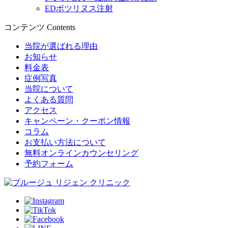
EDボツリヌス注射
コンテンツ
Contents
当院が選ばれる理由
お知らせ
料金表
症例写真
当院について
よくある質問
アクセス
キャンペーン・クーポン情報
コラム
お支払い方法について
無料オンラインカウンセリング
予約フォーム