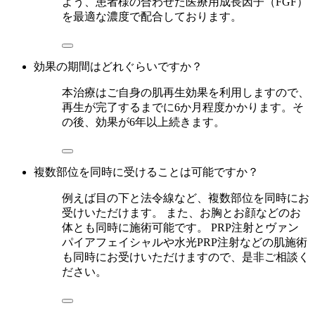
よう、患者様の合わせた医療用成長因子（FGF）
を最適な濃度で配合しております。
効果の期間はどれぐらいですか？
本治療はご自身の肌再生効果を利用しますので、
再生が完了するまでに6か月程度かかります。そ
の後、効果が6年以上続きます。
複数部位を同時に受けることは可能ですか？
例えば目の下と法令線など、複数部位を同時にお
受けいただけます。 また、お胸とお顔などのお
体とも同時に施術可能です。 PRP注射とヴァン
パイアフェイシャルや水光PRP注射などの肌施術
も同時にお受けいただけますので、是非ご相談く
ださい。