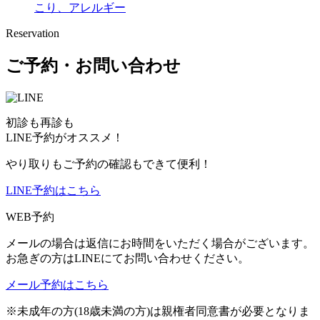
こり、アレルギー
Reservation
ご予約・お問い合わせ
初診も再診も
LINE予約がオススメ！
やり取りもご予約の確認もできて便利！
LINE予約はこちら
WEB予約
メールの場合は返信にお時間をいただく場合がございます。
お急ぎの方はLINEにてお問い合わせください。
メール予約はこちら
※未成年の方(18歳未満の方)は親権者同意書が必要となりま