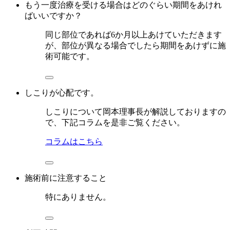
もう一度治療を受ける場合はどのぐらい期間をあけれ
ばいいですか？
同じ部位であれば6か月以上あけていただきます
が、部位が異なる場合でしたら期間をあけずに施
術可能です。
しこりが心配です。
しこりについて岡本理事長が解説しておりますの
で、下記コラムを是非ご覧ください。
コラムはこちら
施術前に注意すること
特にありません。