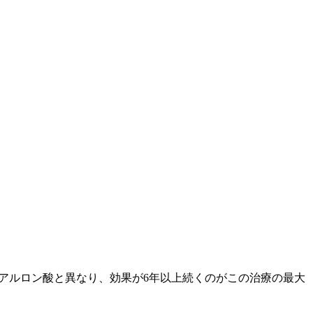
ヒアルロン酸と異なり、効果が6年以上続くのがこの治療の最大