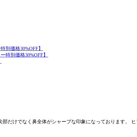
鼻尖部だけでなく鼻全体がシャープな印象になっております。 