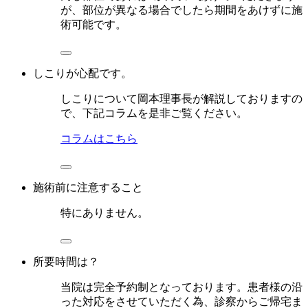
が、部位が異なる場合でしたら期間をあけずに施
術可能です。
しこりが心配です。
しこりについて岡本理事長が解説しておりますの
で、下記コラムを是非ご覧ください。
コラムはこちら
施術前に注意すること
特にありません。
所要時間は？
当院は完全予約制となっております。患者様の沿
った対応をさせていただく為、診察からご帰宅ま