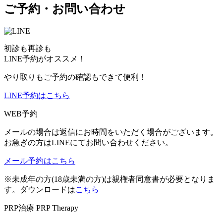
ご予約・お問い合わせ
初診も再診も
LINE予約がオススメ！
やり取りもご予約の確認もできて便利！
LINE予約はこちら
WEB予約
メールの場合は返信にお時間をいただく場合がございます。
お急ぎの方はLINEにてお問い合わせください。
メール予約はこちら
※未成年の方(18歳未満の方)は親権者同意書が必要となりま
す。ダウンロードは
こちら
PRP治療
PRP Therapy