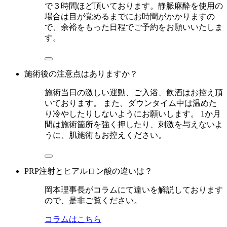
で３時間ほど頂いております。静脈麻酔を使用の
場合は目が覚めるまでにお時間がかかりますの
で、余裕をもった日程でご予約をお願いいたしま
す。
施術後の注意点はありますか？
施術当日の激しい運動、ご入浴、飲酒はお控え頂
いております。 また、ダウンタイム中は温めた
り冷やしたりしないようにお願いします。 1か月
間は施術箇所を強く押したり、刺激を与えないよ
うに、肌施術もお控えください。
PRP注射とヒアルロン酸の違いは？
岡本理事長がコラムにて違いを解説しております
ので、是非ご覧ください。
コラムはこちら