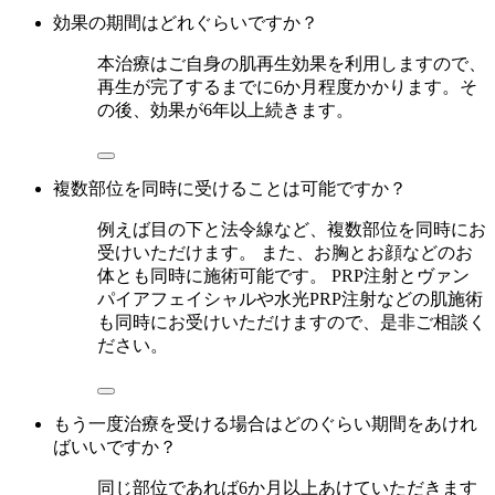
効果の期間はどれぐらいですか？
本治療はご自身の肌再生効果を利用しますので、
再生が完了するまでに6か月程度かかります。そ
の後、効果が6年以上続きます。
複数部位を同時に受けることは可能ですか？
例えば目の下と法令線など、複数部位を同時にお
受けいただけます。 また、お胸とお顔などのお
体とも同時に施術可能です。 PRP注射とヴァン
パイアフェイシャルや水光PRP注射などの肌施術
も同時にお受けいただけますので、是非ご相談く
ださい。
もう一度治療を受ける場合はどのぐらい期間をあけれ
ばいいですか？
同じ部位であれば6か月以上あけていただきます