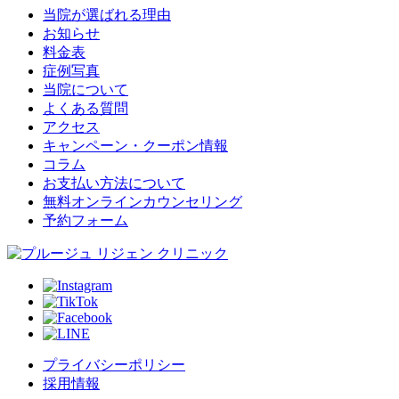
当院が選ばれる理由
お知らせ
料金表
症例写真
当院について
よくある質問
アクセス
キャンペーン・クーポン情報
コラム
お支払い方法について
無料オンラインカウンセリング
予約フォーム
プライバシーポリシー
採用情報