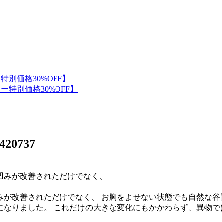
420737
みが改善されただけでなく、 お胸をよせない状態でも自然な谷
になりました。 これだけの大きな変化にもかかわらず、異物で