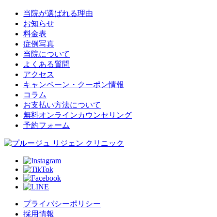
当院が選ばれる理由
お知らせ
料金表
症例写真
当院について
よくある質問
アクセス
キャンペーン・クーポン情報
コラム
お支払い方法について
無料オンラインカウンセリング
予約フォーム
プライバシーポリシー
採用情報