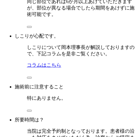
同じ部位であれば6か月以上あけていただきます
が、部位が異なる場合でしたら期間をあけずに施
術可能です。
しこりが心配です。
しこりについて岡本理事長が解説しておりますの
で、下記コラムを是非ご覧ください。
コラムはこちら
施術前に注意すること
特にありません。
所要時間は？
当院は完全予約制となっております。患者様の沿