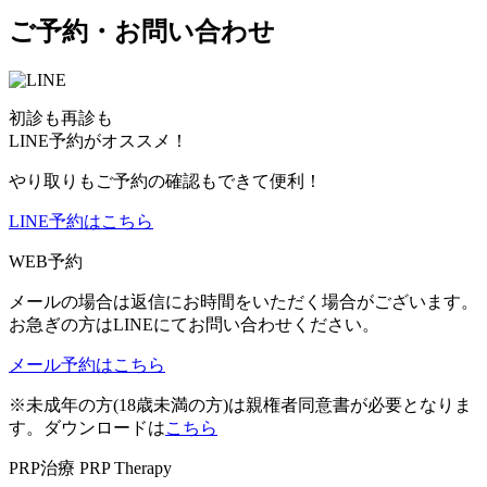
ご予約・お問い合わせ
初診も再診も
LINE予約がオススメ！
やり取りもご予約の確認もできて便利！
LINE予約はこちら
WEB予約
メールの場合は返信にお時間をいただく場合がございます。
お急ぎの方はLINEにてお問い合わせください。
メール予約はこちら
※未成年の方(18歳未満の方)は親権者同意書が必要となりま
す。ダウンロードは
こちら
PRP治療
PRP Therapy