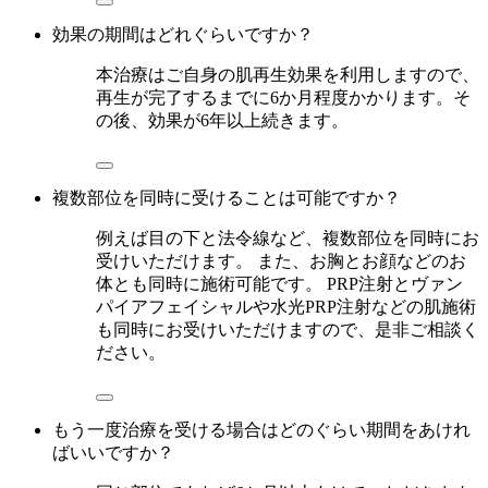
効果の期間はどれぐらいですか？
本治療はご自身の肌再生効果を利用しますので、
再生が完了するまでに6か月程度かかります。そ
の後、効果が6年以上続きます。
複数部位を同時に受けることは可能ですか？
例えば目の下と法令線など、複数部位を同時にお
受けいただけます。 また、お胸とお顔などのお
体とも同時に施術可能です。 PRP注射とヴァン
パイアフェイシャルや水光PRP注射などの肌施術
も同時にお受けいただけますので、是非ご相談く
ださい。
もう一度治療を受ける場合はどのぐらい期間をあけれ
ばいいですか？