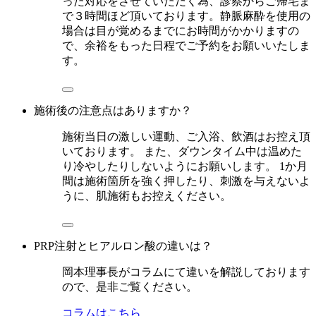
った対応をさせていただく為、診察からご帰宅ま
で３時間ほど頂いております。静脈麻酔を使用の
場合は目が覚めるまでにお時間がかかりますの
で、余裕をもった日程でご予約をお願いいたしま
す。
施術後の注意点はありますか？
施術当日の激しい運動、ご入浴、飲酒はお控え頂
いております。 また、ダウンタイム中は温めた
り冷やしたりしないようにお願いします。 1か月
間は施術箇所を強く押したり、刺激を与えないよ
うに、肌施術もお控えください。
PRP注射とヒアルロン酸の違いは？
岡本理事長がコラムにて違いを解説しております
ので、是非ご覧ください。
コラムはこちら